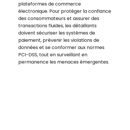
plateformes de commerce
électronique. Pour protéger la confiance
des consommateurs et assurer des
transactions fluides, les détaillants
doivent sécuriser les systèmes de
paiement, prévenir les violations de
données et se conformer aux normes
PCI-DSS, tout en surveillant en
permanence les menaces émergentes.
3,28 M$