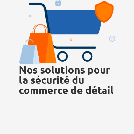
Nos solutions pour
la sécurité du
commerce de détail