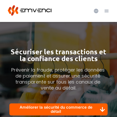
Sécuriser les transactions et
la confiance des clients
Prévenir la fraude, protéger les données 
de paiement et assurer une sécurité 
transparente sur tous les canaux de 
vente au détail.
Améliorer la sécurité du commerce de
détail