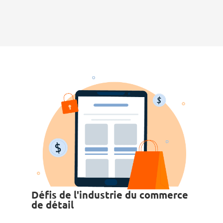
Défis de l'industrie du commerce
de détail