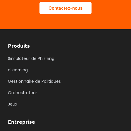
Contactez-nous
Produits
Simulateur de Phishing
eLearning
Gestionnaire de Politiques
Orchestrateur
Jeux
Entreprise