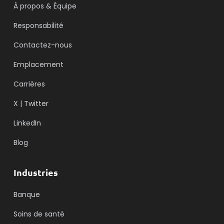
À propos & Équipe
Responsabilité
Contactez-nous
Emplacement
Carrières
X | Twitter
LinkedIn
Blog
Industries
Banque
Soins de santé