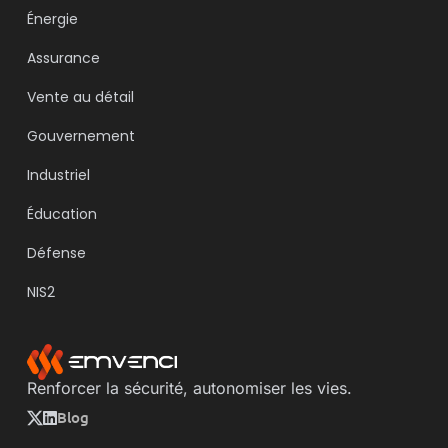
Énergie
Assurance
Vente au détail
Gouvernement
Industriel
Éducation
Défense
NIS2
Renforcer la sécurité, autonomiser les vies.
Blog