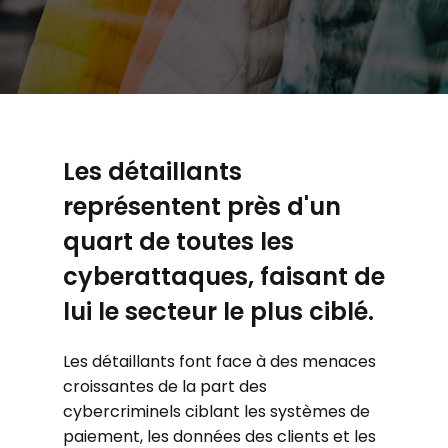
Les détaillants
représentent près d'un
quart de toutes les
cyberattaques, faisant de
lui le secteur le plus ciblé.
Les détaillants font face à des menaces
croissantes de la part des
cybercriminels ciblant les systèmes de
paiement, les données des clients et les