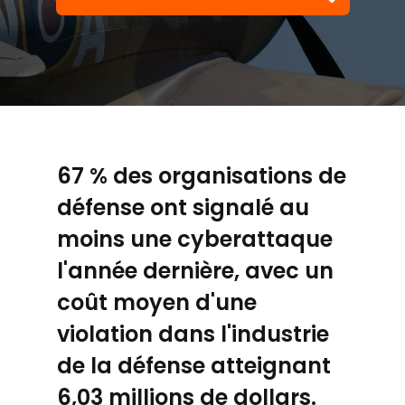
67 % des organisations de
défense ont signalé au
moins une cyberattaque
l'année dernière, avec un
coût moyen d'une
violation dans l'industrie
de la défense atteignant
6,03 millions de dollars.