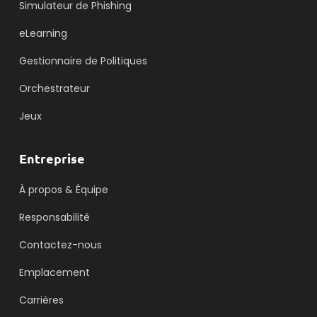
Simulateur de Phishing
eLearning
Gestionnaire de Politiques
Orchestrateur
Jeux
Entreprise
À propos & Équipe
Responsabilité
Contactez-nous
Emplacement
Carrières