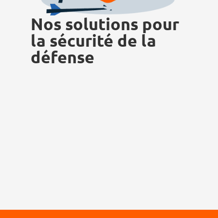
Nos solutions pour
la sécurité de la
défense