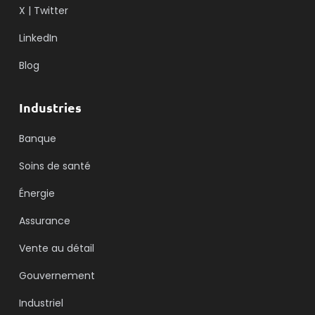
X | Twitter
LinkedIn
Blog
Industries
Banque
Soins de santé
Énergie
Assurance
Vente au détail
Gouvernement
Industriel