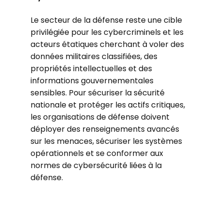
Le secteur de la défense reste une cible
privilégiée pour les cybercriminels et les
acteurs étatiques cherchant à voler des
données militaires classifiées, des
propriétés intellectuelles et des
informations gouvernementales
sensibles. Pour sécuriser la sécurité
nationale et protéger les actifs critiques,
les organisations de défense doivent
déployer des renseignements avancés
sur les menaces, sécuriser les systèmes
opérationnels et se conformer aux
normes de cybersécurité liées à la
défense.