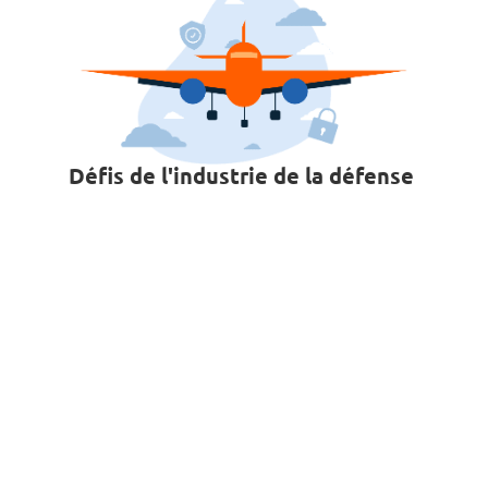
Défis de l'industrie de la défense