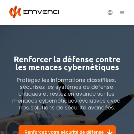
Renforcer la défense contre
les menaces cybernétiques
Protégez les informations classifiées, 
sécurisez les systèmes de défense 
critiques et restez en avance sur les 
menaces cybernétiques évolutives avec 
nos solutions de sécurité avancées.
Renforcez votre sécurité de défense