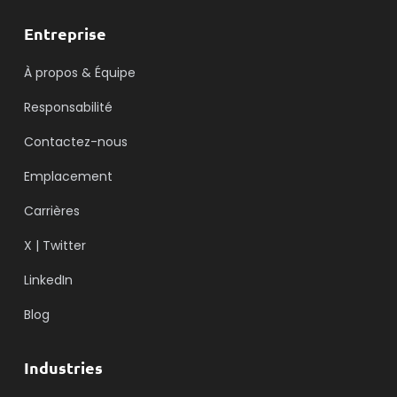
Entreprise
À propos & Équipe
Responsabilité
Contactez-nous
Emplacement
Carrières
X | Twitter
LinkedIn
Blog
Industries