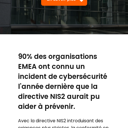
90% des organisations
EMEA ont connu un
incident de cybersécurité
l'année dernière que la
directive NIS2 aurait pu
aider à prévenir.
Avec la directive NIS2 introduisant des
exigences plus strictes, la conformité en