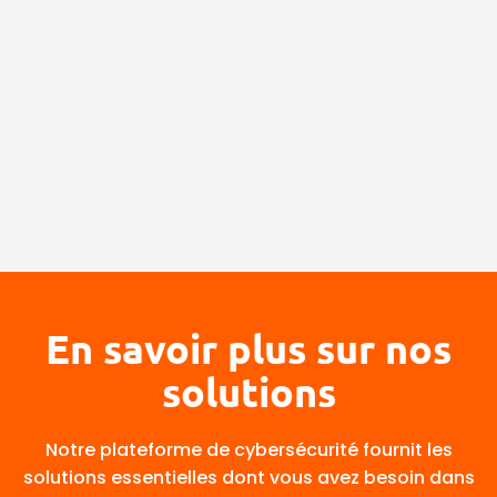
En savoir plus sur nos
solutions
Notre plateforme de cybersécurité fournit les
solutions essentielles dont vous avez besoin dans