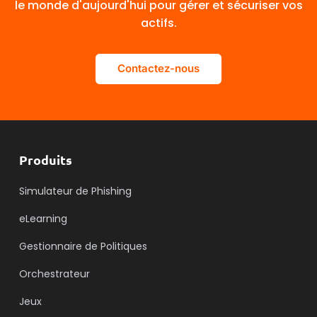
le monde d'aujourd'hui pour gérer et sécuriser vos
actifs.
Contactez-nous
Produits
Simulateur de Phishing
eLearning
Gestionnaire de Politiques
Orchestrateur
Jeux