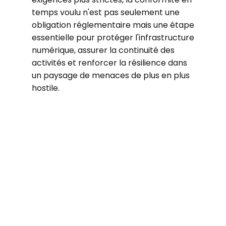
temps voulu n'est pas seulement une
obligation réglementaire mais une étape
essentielle pour protéger l'infrastructure
numérique, assurer la continuité des
activités et renforcer la résilience dans
un paysage de menaces de plus en plus
hostile.
80%
Bien que 80% des entreprises croyaient