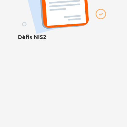
Défis NIS2