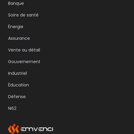
Banque
Soins de santé
Énergie
Assurance
Vente au détail
Gouvernement
Industriel
Éducation
Défense
NIS2