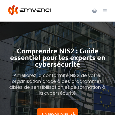
Comprendre NIS2 : Guide
essentiel pour les experts en
cybersécurité
Améliorez la conformité NIS2 de votre 
organisation grâce à des programmes 
ciblés de sensibilisation et de formation à 
la cybersécurité.
En savoir plus