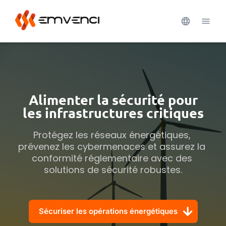
Alimenter la sécurité pour
les infrastructures critiques
Protégez les réseaux énergétiques, 
prévenez les cybermenaces et assurez la 
conformité réglementaire avec des 
solutions de sécurité robustes.
Sécuriser les opérations énergétiques