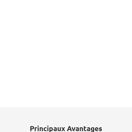
Principaux Avantages