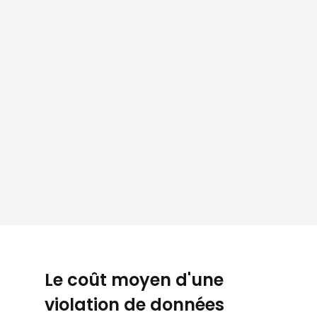
Le coût moyen d'une
violation de données