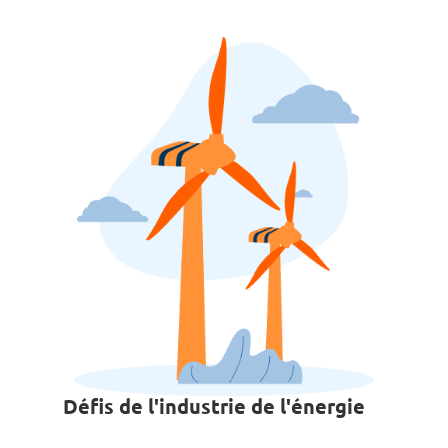
Défis de l'industrie de l'énergie