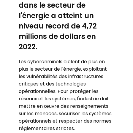
dans le secteur de
l'énergie a atteint un
niveau record de 4,72
millions de dollars en
2022.
Les cybercriminels ciblent de plus en
plus le secteur de l'énergie, exploitant
les vulnérabilités des infrastructures
critiques et des technologies
opérationnelles. Pour protéger les
réseaux et les systèmes, l'industrie doit
mettre en œuvre des renseignements
sur les menaces, sécuriser les systèmes
opérationnels et respecter des normes
réglementaires strictes.