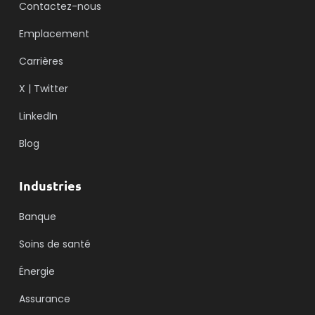
Contactez-nous
Emplacement
Carrières
X | Twitter
LinkedIn
Blog
Industries
Banque
Soins de santé
Énergie
Assurance