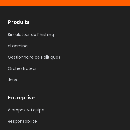
Produits
Simulateur de Phishing
eLearning
Gestionnaire de Politiques
Orchestrateur
Jeux
Entreprise
À propos & Équipe
Responsabilité