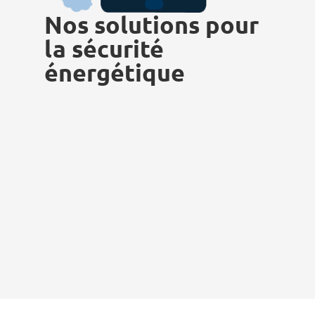
Nos solutions pour
la sécurité
énergétique