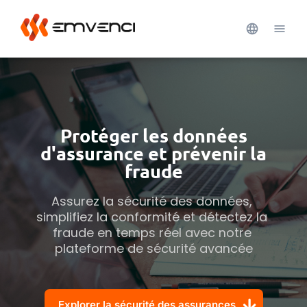
Protéger les données
d'assurance et prévenir la
fraude
Assurez la sécurité des données, 
simplifiez la conformité et détectez la 
fraude en temps réel avec notre 
plateforme de sécurité avancée
Explorer la sécurité des assurances