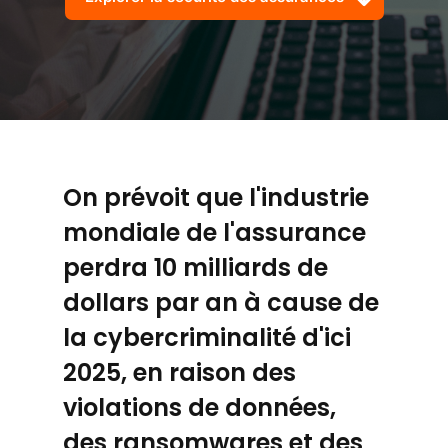
On prévoit que l'industrie
mondiale de l'assurance
perdra 10 milliards de
dollars par an à cause de
la cybercriminalité d'ici
2025, en raison des
violations de données,
des ransomwares et des