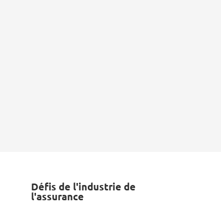
Défis de l'industrie de
l'assurance