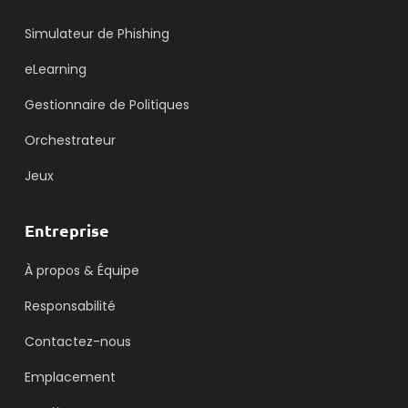
Simulateur de Phishing
eLearning
Gestionnaire de Politiques
Orchestrateur
Jeux
Entreprise
À propos & Équipe
Responsabilité
Contactez-nous
Emplacement