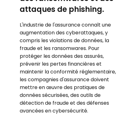
attaques de phishing.
L'industrie de l'assurance connaît une
augmentation des cyberattaques, y
compris les violations de données, la
fraude et les ransomwares. Pour
protéger les données des assurés,
prévenir les pertes financières et
maintenir la conformité réglementaire,
les compagnies d'assurance doivent
mettre en œuvre des pratiques de
données sécurisées, des outils de
détection de fraude et des défenses
avancées en cybersécurité.