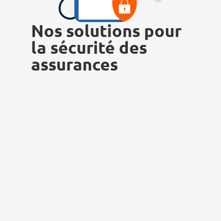
Nos solutions pour
la sécurité des
assurances