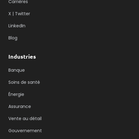
Carrières
X | Twitter
LinkedIn
Blog
Industries
Banque
Soins de santé
Énergie
Assurance
Vente au détail
Gouvernement