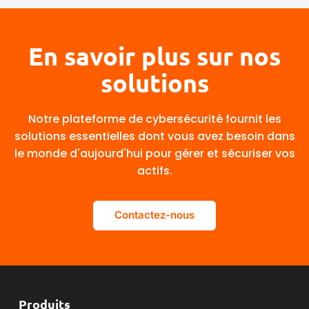
En savoir plus sur nos
solutions
Notre plateforme de cybersécurité fournit les
solutions essentielles dont vous avez besoin dans
le monde d'aujourd'hui pour gérer et sécuriser vos
actifs.
Contactez-nous
Produits