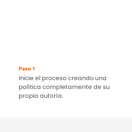
Paso 1
Inicie el proceso creando una
política completamente de su
propia autoría.