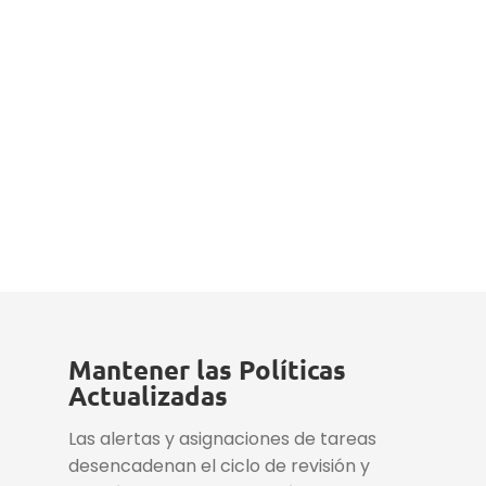
Mantener las Políticas
Actualizadas
Las alertas y asignaciones de tareas
desencadenan el ciclo de revisión y