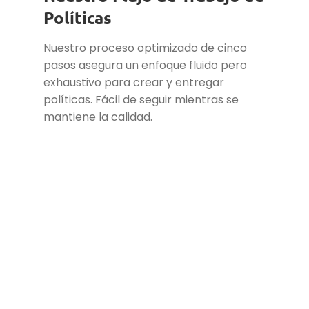
Políticas
Nuestro proceso optimizado de cinco
pasos asegura un enfoque fluido pero
exhaustivo para crear y entregar
políticas. Fácil de seguir mientras se
mantiene la calidad.