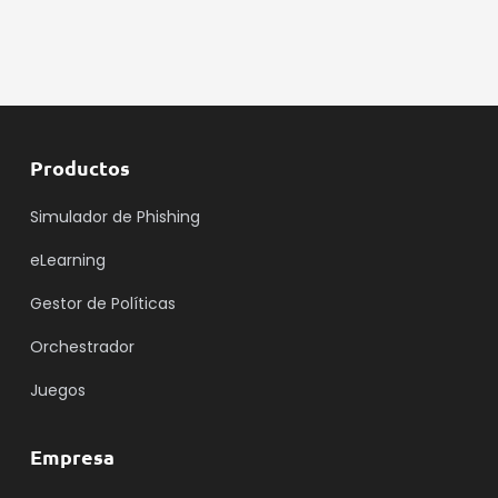
Productos
Simulador de Phishing
eLearning
Gestor de Políticas
Orchestrador
Juegos
Empresa