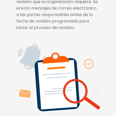
revisión que su organización requiere. Se
envían mensajes de correo electrónico
a las partes responsables antes de la
fecha de revisión programada para
iniciar el proceso de revisión.