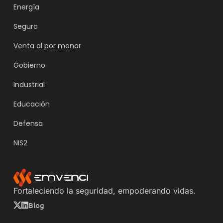
Energía
Seguro
Venta al por menor
Gobierno
Industrial
Educación
Defensa
NIS2
Fortaleciendo la seguridad, empoderando vidas.
Blog