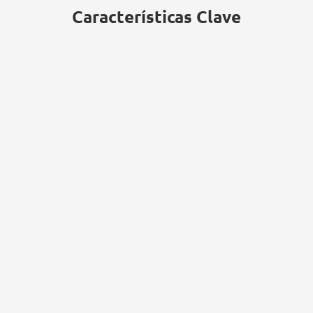
Características Clave