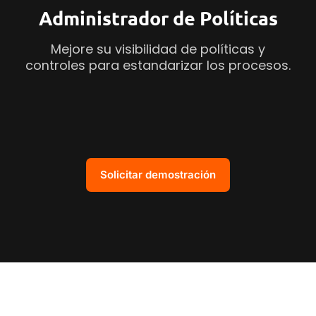
Administrador de Políticas
Mejore su visibilidad de políticas y
controles para estandarizar los procesos.
Solicitar demostración