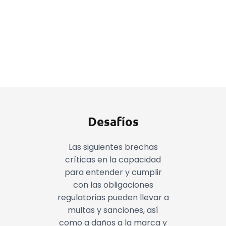
Hoja de datos
Desafíos
Las siguientes brechas
críticas en la capacidad
para entender y cumplir
con las obligaciones
regulatorias pueden llevar a
multas y sanciones, así
como a daños a la marca y