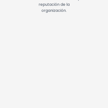
reputación de la
organización.