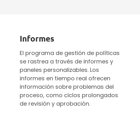
Informes
El programa de gestión de políticas
se rastrea a través de informes y
paneles personalizables. Los
informes en tiempo real ofrecen
información sobre problemas del
proceso, como ciclos prolongados
de revisión y aprobación.