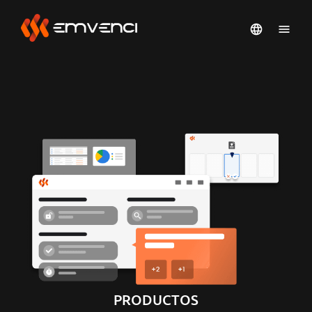
PRODUCTOS