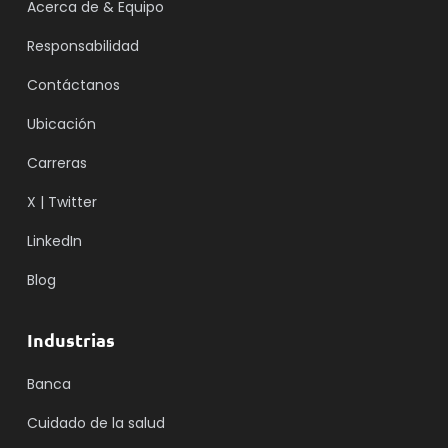
Acerca de & Equipo
Responsabilidad
Contáctanos
Ubicación
Carreras
X | Twitter
LinkedIn
Blog
Industrias
Banca
Cuidado de la salud