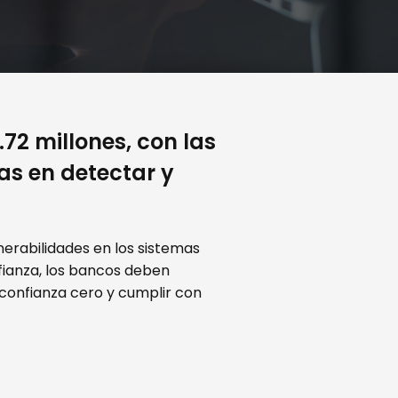
72 millones, con las
as en detectar y
nerabilidades en los sistemas
nfianza, los bancos deben
confianza cero y cumplir con