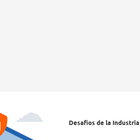
Desafíos de la Industria