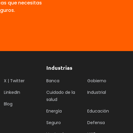
cas que necesitas
guros.
Industrias
X | Twitter
Banca
Gobierno
LinkedIn
Cuidado de la
Industrial
salud
Blog
Energía
Educación
Seguro
Defensa