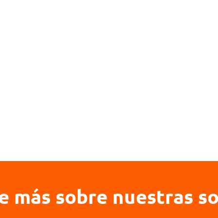
e más sobre nuestras so