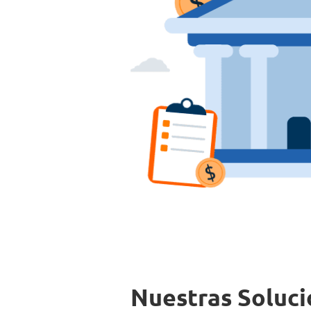
Nuestras Soluci