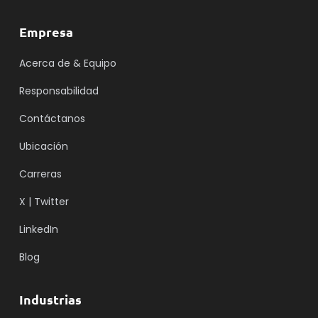
Empresa
Acerca de & Equipo
Responsabilidad
Contáctanos
Ubicación
Carreras
X | Twitter
LinkedIn
Blog
Industrias