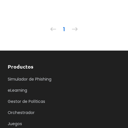
1
Productos
Simulador de Phishing
eLearning
Gestor de Políticas
Orchestrador
Juegos