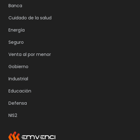
Banca
Cuidado de la salud
Energía
Seguro
Venta al por menor
Gobierno
Industrial
Educación
Defensa
NIS2