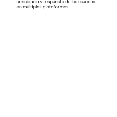
conciencia y respuesta de los usuarios
en múltiples plataformas.