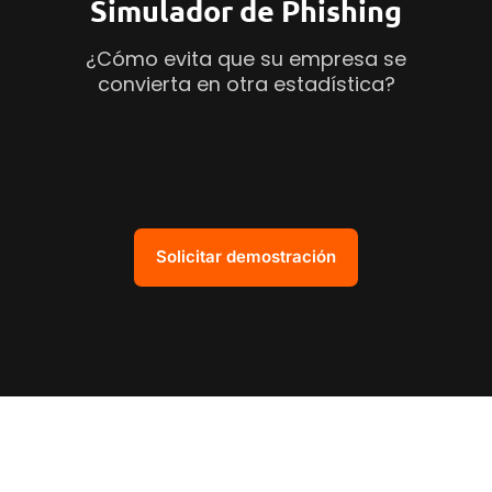
Simulador de Phishing
¿Cómo evita que su empresa se
convierta en otra estadística?
Solicitar demostración