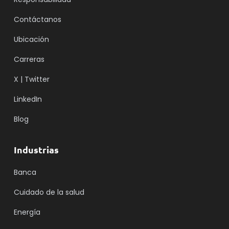
Contáctanos
Ubicación
Carreras
X | Twitter
LinkedIn
Blog
Industrias
Banca
Cuidado de la salud
Energía