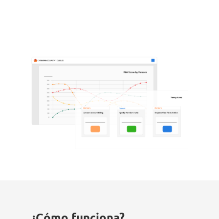
¿Cómo funciona?