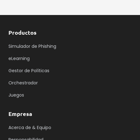
Productos
Simulador de Phishing
eLearning
Gestor de Políticas
Orchestrador
Juegos
Empresa
Acerca de & Equipo
Responsabilidad