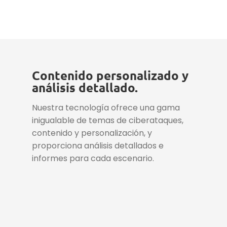
Contenido personalizado y
análisis detallado.
Nuestra tecnología ofrece una gama
inigualable de temas de ciberataques,
contenido y personalización, y
proporciona análisis detallados e
informes para cada escenario.