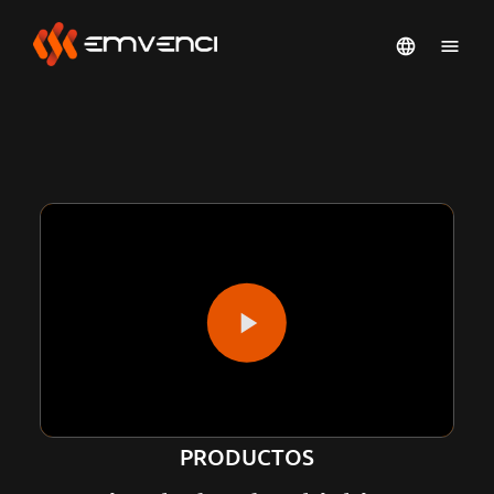
PRODUCTOS