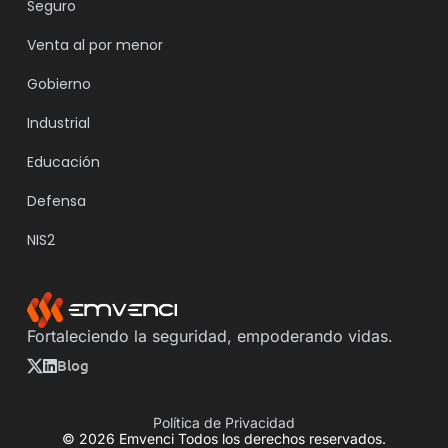
Seguro
Venta al por menor
Gobierno
Industrial
Educación
Defensa
NIS2
Fortaleciendo la seguridad, empoderando vidas.
Blog
Política de Privacidad
© 2026 Emvenci Todos los derechos reservados.