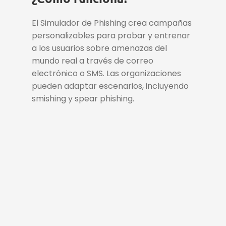
El Simulador de Phishing crea campañas
personalizables para probar y entrenar
a los usuarios sobre amenazas del
mundo real a través de correo
electrónico o SMS. Las organizaciones
pueden adaptar escenarios, incluyendo
smishing y spear phishing.
Simular