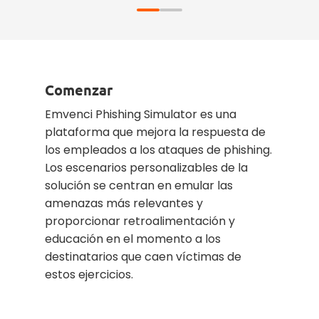
Comenzar
Emvenci Phishing Simulator es una
plataforma que mejora la respuesta de
los empleados a los ataques de phishing.
Los escenarios personalizables de la
solución se centran en emular las
amenazas más relevantes y
proporcionar retroalimentación y
educación en el momento a los
destinatarios que caen víctimas de
estos ejercicios.