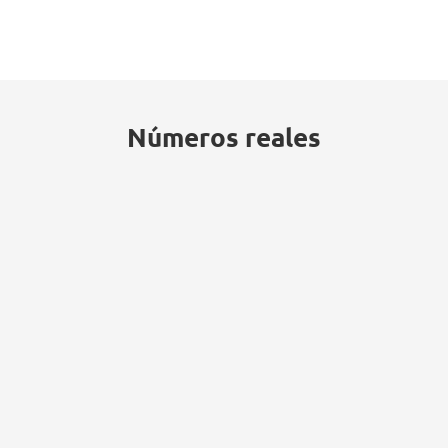
Números reales