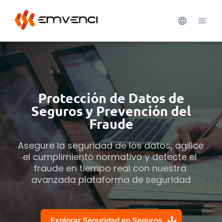
Protección de Datos de
Seguros y Prevención del
Fraude
Asegure la seguridad de los datos, agilice 
el cumplimiento normativo y detecte el 
fraude en tiempo real con nuestra 
avanzada plataforma de seguridad
Explorar Seguridad en Seguros