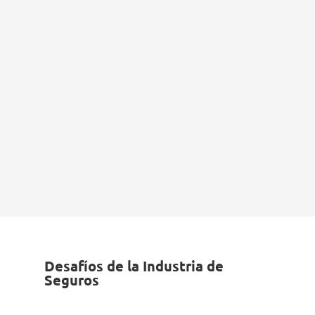
Desafíos de la Industria de
Seguros