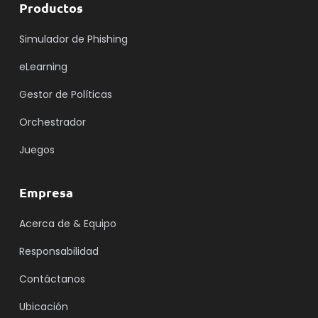
Productos
Simulador de Phishing
eLearning
Gestor de Políticas
Orchestrador
Juegos
Empresa
Acerca de & Equipo
Responsabilidad
Contáctanos
Ubicación