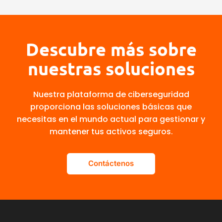
Descubre más sobre
nuestras soluciones
Nuestra plataforma de ciberseguridad
proporciona las soluciones básicas que
necesitas en el mundo actual para gestionar y
mantener tus activos seguros.
Contáctenos