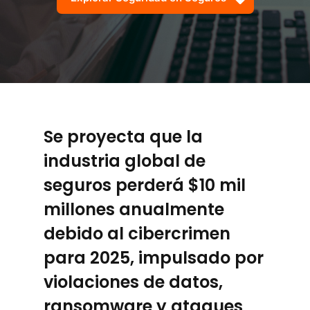
Se proyecta que la
industria global de
seguros perderá $10 mil
millones anualmente
debido al cibercrimen
para 2025, impulsado por
violaciones de datos,
ransomware y ataques