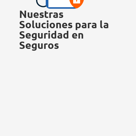
Nuestras
Soluciones para la
Seguridad en
Seguros