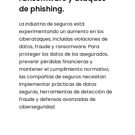
de phishing.
La industria de seguros está
experimentando un aumento en los
ciberataques, incluidas violaciones de
datos, fraude y ransomware. Para
proteger los datos de los asegurados,
prevenir pérdidas financieras y
mantener el cumplimiento normativo,
las compañías de seguros necesitan
implementar prácticas de datos
seguras, herramientas de detección de
fraude y defensas avanzadas de
ciberseguridad.