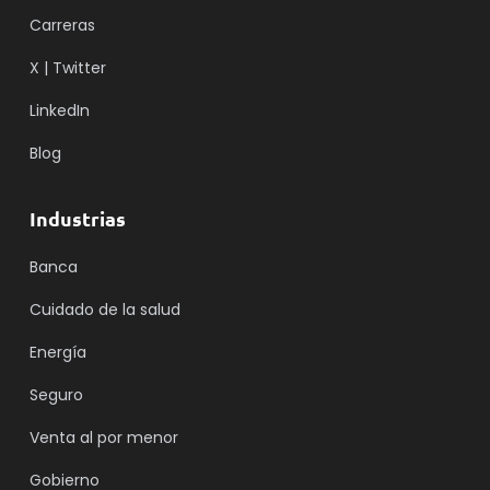
Carreras
X | Twitter
LinkedIn
Blog
Industrias
Banca
Cuidado de la salud
Energía
Seguro
Venta al por menor
Gobierno