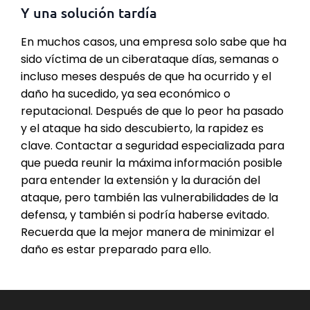
Y una solución tardía
En muchos casos, una empresa solo sabe que ha
sido víctima de un ciberataque días, semanas o
incluso meses después de que ha ocurrido y el
daño ha sucedido, ya sea económico o
reputacional. Después de que lo peor ha pasado
y el ataque ha sido descubierto, la rapidez es
clave. Contactar a seguridad especializada para
que pueda reunir la máxima información posible
para entender la extensión y la duración del
ataque, pero también las vulnerabilidades de la
defensa, y también si podría haberse evitado.
Recuerda que la mejor manera de minimizar el
daño es estar preparado para ello.