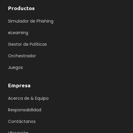
Productos
Simulador de Phishing
eLearning
Gestor de Políticas
Orchestrador
Juegos
Empresa
Acerca de & Equipo
Responsabilidad
Contáctanos