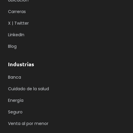
Ubicación
Carreras
X | Twitter
LinkedIn
Blog
Industrias
Banca
Cuidado de la salud
Energía
Seguro
Venta al por menor