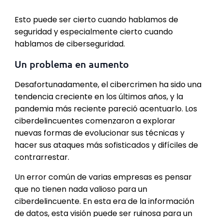
Esto puede ser cierto cuando hablamos de
seguridad y especialmente cierto cuando
hablamos de ciberseguridad.
Un problema en aumento
Desafortunadamente, el cibercrimen ha sido una
tendencia creciente en los últimos años, y la
pandemia más reciente pareció acentuarlo. Los
ciberdelincuentes comenzaron a explorar
nuevas formas de evolucionar sus técnicas y
hacer sus ataques más sofisticados y difíciles de
contrarrestar.
Un error común de varias empresas es pensar
que no tienen nada valioso para un
ciberdelincuente. En esta era de la información
de datos, esta visión puede ser ruinosa para un