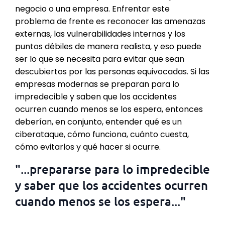
negocio o una empresa. Enfrentar este
problema de frente es reconocer las amenazas
externas, las vulnerabilidades internas y los
puntos débiles de manera realista, y eso puede
ser lo que se necesita para evitar que sean
descubiertos por las personas equivocadas. Si las
empresas modernas se preparan para lo
impredecible y saben que los accidentes
ocurren cuando menos se los espera, entonces
deberían, en conjunto, entender qué es un
ciberataque, cómo funciona, cuánto cuesta,
cómo evitarlos y qué hacer si ocurre.
"...prepararse para lo impredecible
y saber que los accidentes ocurren
cuando menos se los espera..."