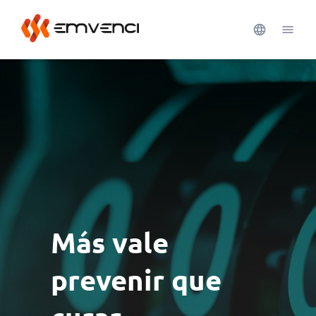
Más vale
prevenir que