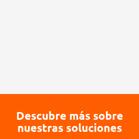
Descubre más sobre
nuestras soluciones