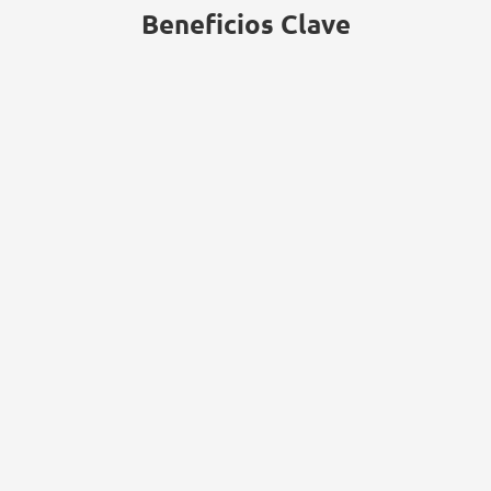
Beneficios Clave