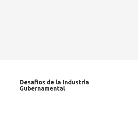
Desafíos de la Industria
Gubernamental