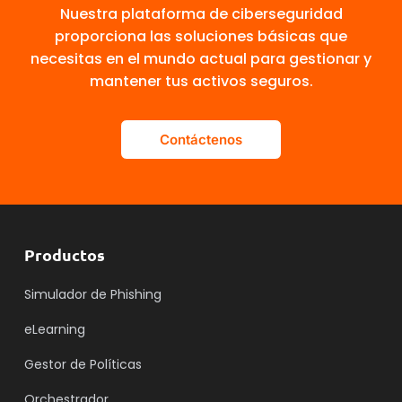
Nuestra plataforma de ciberseguridad
proporciona las soluciones básicas que
necesitas en el mundo actual para gestionar y
mantener tus activos seguros.
Contáctenos
Productos
Simulador de Phishing
eLearning
Gestor de Políticas
Orchestrador