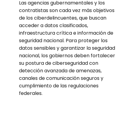
Las agencias gubernamentales y los
contratistas son cada vez más objetivos
de los ciberdelincuentes, que buscan
acceder a datos clasificados,
infraestructura crítica e información de
seguridad nacional. Para proteger los
datos sensibles y garantizar la seguridad
nacional, los gobiernos deben fortalecer
su postura de ciberseguridad con
detección avanzada de amenazas,
canales de comunicación seguros y
cumplimiento de las regulaciones
federales.