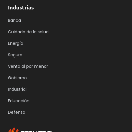
Industrias
Banca
Cuidado de la salud
Energía
Seguro
Venta al por menor
Gobierno
Industrial
Educación
Defensa