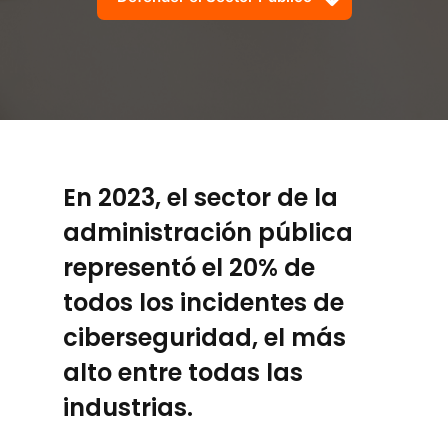
En 2023, el sector de la
administración pública
representó el 20% de
todos los incidentes de
ciberseguridad, el más
alto entre todas las
industrias.