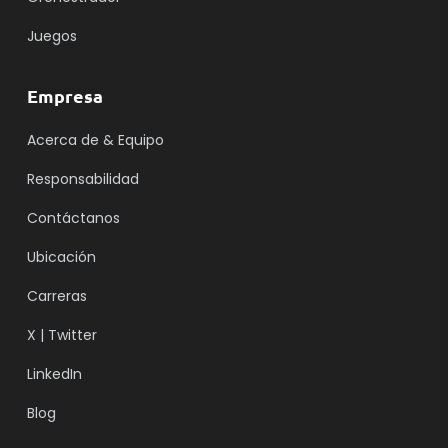
Juegos
Empresa
Acerca de & Equipo
Responsabilidad
Contáctanos
Ubicación
Carreras
X | Twitter
LinkedIn
Blog