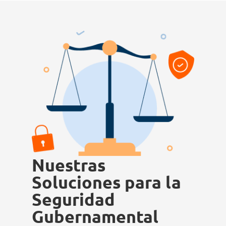
Nuestras
Soluciones para la
Seguridad
Gubernamental