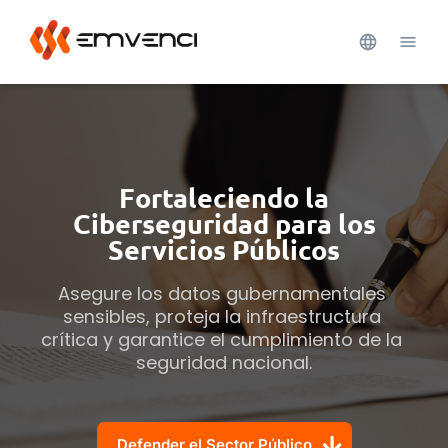
Fortaleciendo la
Ciberseguridad para los
Servicios Públicos
Asegure los datos gubernamentales 
sensibles, proteja la infraestructura 
crítica y garantice el cumplimiento de la 
seguridad nacional.
Defender el Sector Público