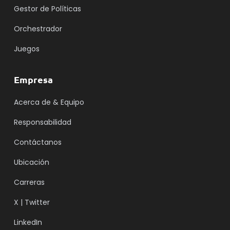
Gestor de Políticas
Orchestrador
Juegos
Empresa
Acerca de & Equipo
Responsabilidad
Contáctanos
Ubicación
Carreras
X | Twitter
LinkedIn