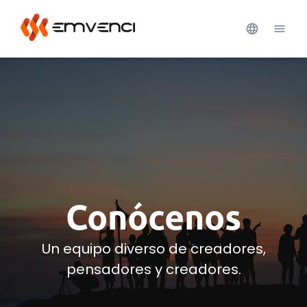
Conócenos
Un equipo diverso de creadores,
pensadores y creadores.