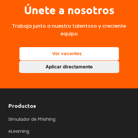
Únete a nosotros
Trabaja junto a nuestro talentoso y creciente
equipo
Ver vacantes
Aplicar directamente
Productos
Simulador de Phishing
eLearning