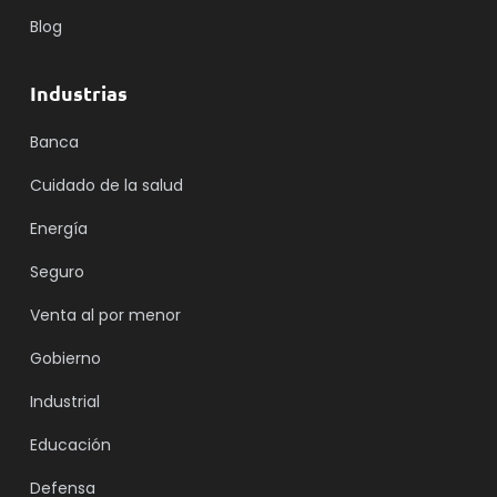
Blog
Industrias
Banca
Cuidado de la salud
Energía
Seguro
Venta al por menor
Gobierno
Industrial
Educación
Defensa