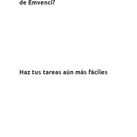
de Emvenci?
Haz tus tareas aún más fáciles