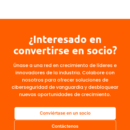
¿Interesado en
convertirse en socio?
Únase a una red en crecimiento de líderes e
innovadores de la industria. Colabore con
nosotros para ofrecer soluciones de
ciberseguridad de vanguardia y desbloquear
nuevas oportunidades de crecimiento.
Conviértase en un socio
Contáctenos