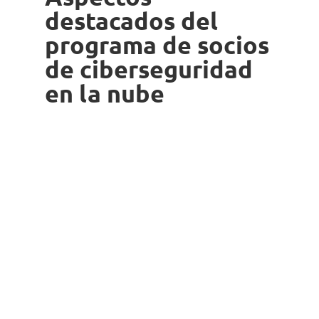
destacados del
programa de socios
de ciberseguridad
en la nube