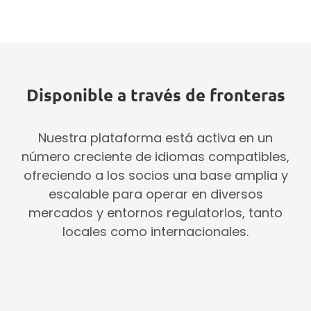
Disponible a través de fronteras
Nuestra plataforma está activa en un
número creciente de idiomas compatibles,
ofreciendo a los socios una base amplia y
escalable para operar en diversos
mercados y entornos regulatorios, tanto
locales como internacionales.