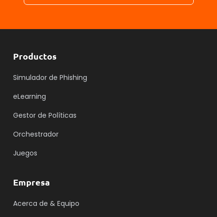
Productos
Simulador de Phishing
eLearning
Gestor de Políticas
Orchestrador
Juegos
Empresa
Acerca de & Equipo