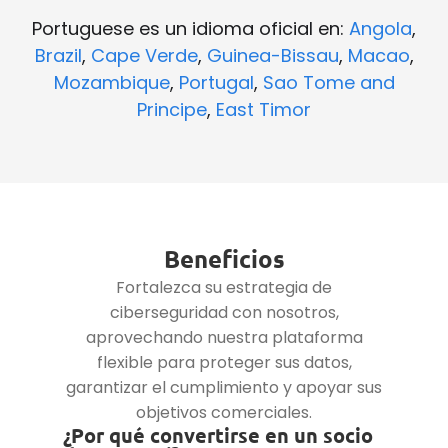
Portuguese es un idioma oficial en:
Angola
,
Brazil
,
Cape Verde
,
Guinea-Bissau
,
Macao
,
Mozambique
,
Portugal
,
Sao Tome and
Principe
,
East Timor
Beneficios
Fortalezca su estrategia de
ciberseguridad con nosotros,
aprovechando nuestra plataforma
flexible para proteger sus datos,
garantizar el cumplimiento y apoyar sus
objetivos comerciales.
¿Por qué convertirse en un socio