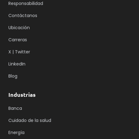
Responsabilidad
Contáctanos
Ubicación
Carreras
X | Twitter
LinkedIn
Blog
Industrias
Banca
Cuidado de la salud
Energía