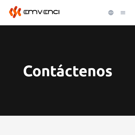
Contáctenos