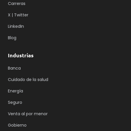
Carreras
X | Twitter
LinkedIn
Blog
Industrias
Banca
Cuidado de la salud
Energía
Seguro
Venta al por menor
Gobierno