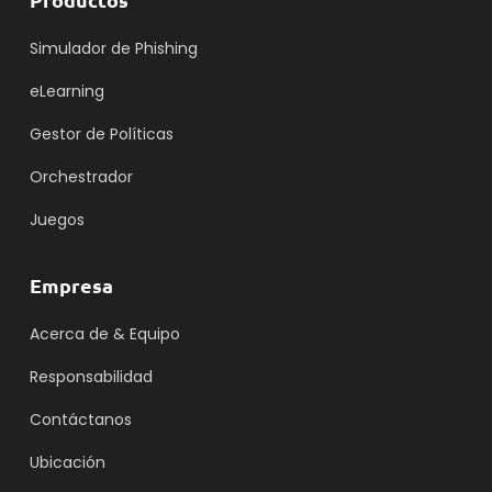
Simulador de Phishing
eLearning
Gestor de Políticas
Orchestrador
Juegos
Empresa
Acerca de & Equipo
Responsabilidad
Contáctanos
Ubicación