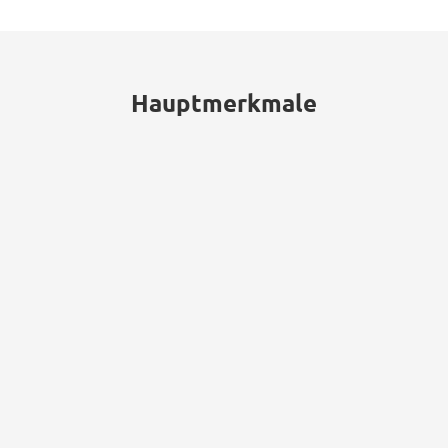
Hauptmerkmale