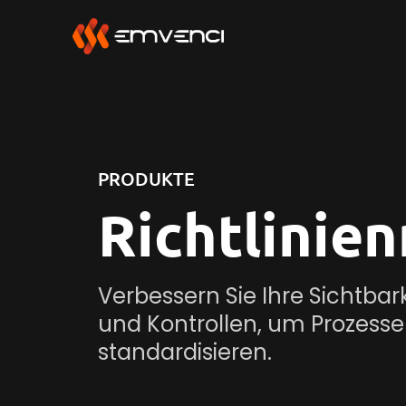
PRODUKTE
Richtlinie
Verbessern Sie Ihre Sichtbark
und Kontrollen, um Prozesse
standardisieren.