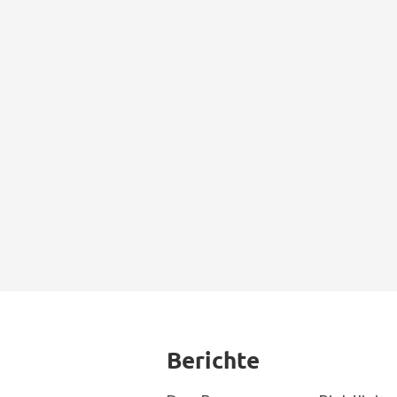
Berichte