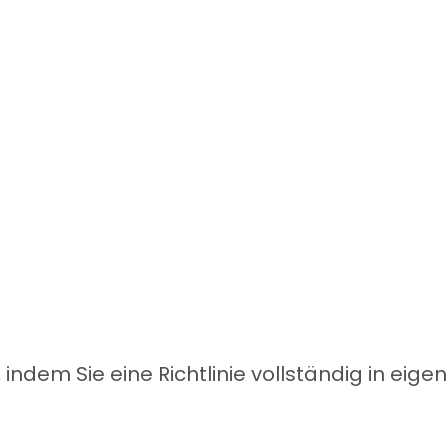
indem Sie eine Richtlinie vollständig in eig