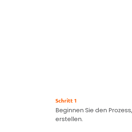
Schritt 1
Beginnen Sie den Prozess, 
erstellen.