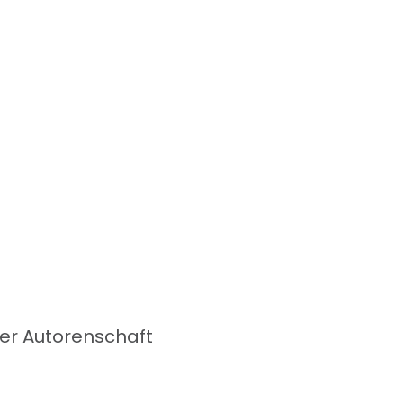
ener Autorenschaft