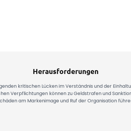
Herausforderungen
lgenden kritischen Lücken im Verständnis und der Einhalt
chen Verpflichtungen können zu Geldstrafen und Sanktio
chäden am Markenimage und Ruf der Organisation führe