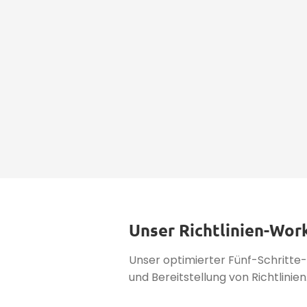
Unser Richtlinien-Wor
Unser optimierter Fünf-Schritte
und Bereitstellung von Richtlinie