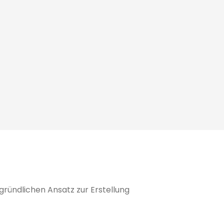
ründlichen Ansatz zur Erstellung