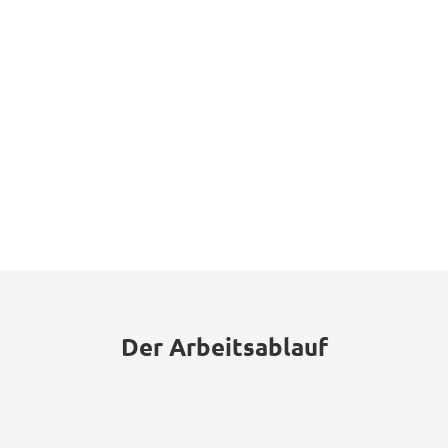
Der Arbeitsablauf