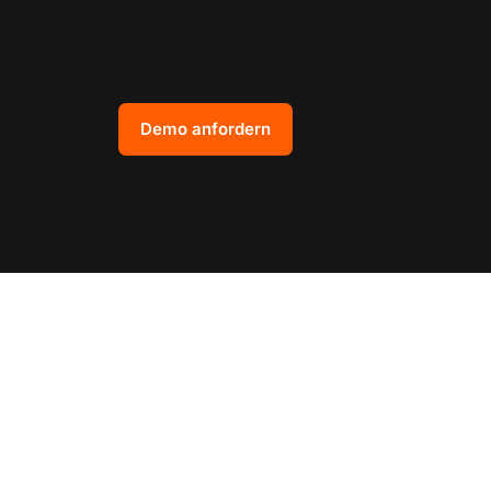
Demo anfordern