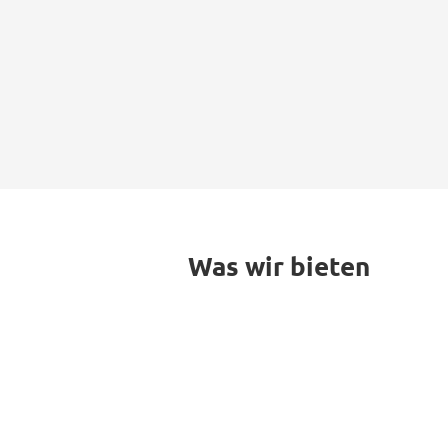
Was wir bieten