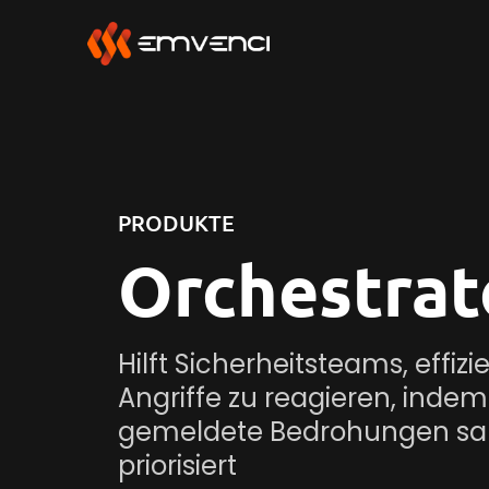
PRODUKTE
Orchestrat
Hilft Sicherheitsteams, effizi
Angriffe zu reagieren, inde
gemeldete Bedrohungen s
priorisiert