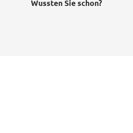
Wussten Sie schon?