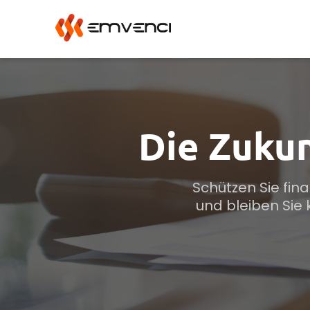
Die Zuku
Schützen Sie fin
und bleiben Sie 