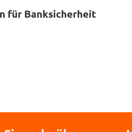
 für Banksicherheit