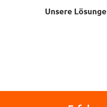
Unsere Lösungen