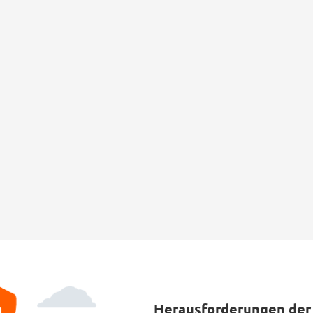
Herausforderungen der