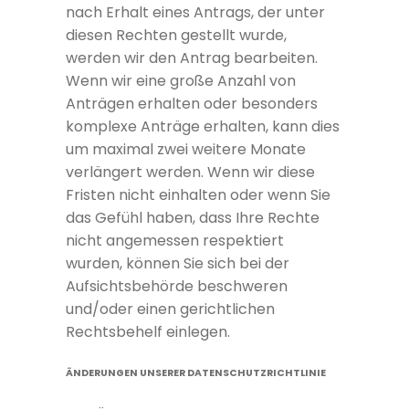
nach Erhalt eines Antrags, der unter
diesen Rechten gestellt wurde,
werden wir den Antrag bearbeiten.
Wenn wir eine große Anzahl von
Anträgen erhalten oder besonders
komplexe Anträge erhalten, kann dies
um maximal zwei weitere Monate
verlängert werden. Wenn wir diese
Fristen nicht einhalten oder wenn Sie
das Gefühl haben, dass Ihre Rechte
nicht angemessen respektiert
wurden, können Sie sich bei der
Aufsichtsbehörde beschweren
und/oder einen gerichtlichen
Rechtsbehelf einlegen.
ÄNDERUNGEN UNSERER DATENSCHUTZRICHTLINIE