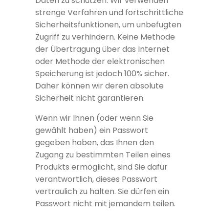
Daten zu schützen. Wir verwenden
strenge Verfahren und fortschrittliche
Sicherheitsfunktionen, um unbefugten
Zugriff zu verhindern. Keine Methode
der Übertragung über das Internet
oder Methode der elektronischen
Speicherung ist jedoch 100% sicher.
Daher können wir deren absolute
Sicherheit nicht garantieren.
Wenn wir Ihnen (oder wenn Sie
gewählt haben) ein Passwort
gegeben haben, das Ihnen den
Zugang zu bestimmten Teilen eines
Produkts ermöglicht, sind Sie dafür
verantwortlich, dieses Passwort
vertraulich zu halten. Sie dürfen ein
Passwort nicht mit jemandem teilen.