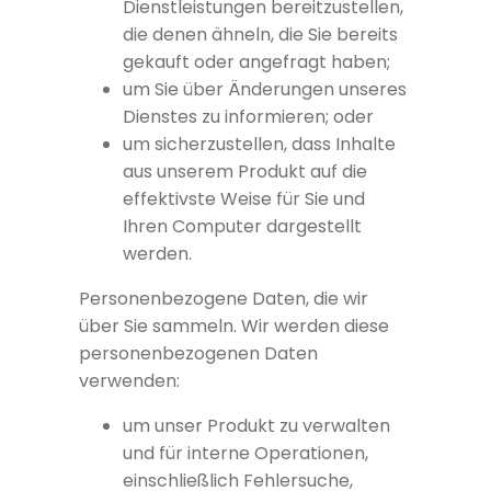
Dienstleistungen bereitzustellen,
die denen ähneln, die Sie bereits
gekauft oder angefragt haben;
um Sie über Änderungen unseres
Dienstes zu informieren; oder
um sicherzustellen, dass Inhalte
aus unserem Produkt auf die
effektivste Weise für Sie und
Ihren Computer dargestellt
werden.
Personenbezogene Daten, die wir
über Sie sammeln. Wir werden diese
personenbezogenen Daten
verwenden:
um unser Produkt zu verwalten
und für interne Operationen,
einschließlich Fehlersuche,