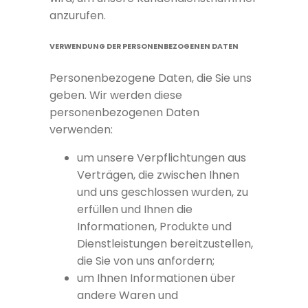
anzurufen.
VERWENDUNG DER PERSONENBEZOGENEN DATEN
Personenbezogene Daten, die Sie uns
geben. Wir werden diese
personenbezogenen Daten
verwenden:
um unsere Verpflichtungen aus
Verträgen, die zwischen Ihnen
und uns geschlossen wurden, zu
erfüllen und Ihnen die
Informationen, Produkte und
Dienstleistungen bereitzustellen,
die Sie von uns anfordern;
um Ihnen Informationen über
andere Waren und