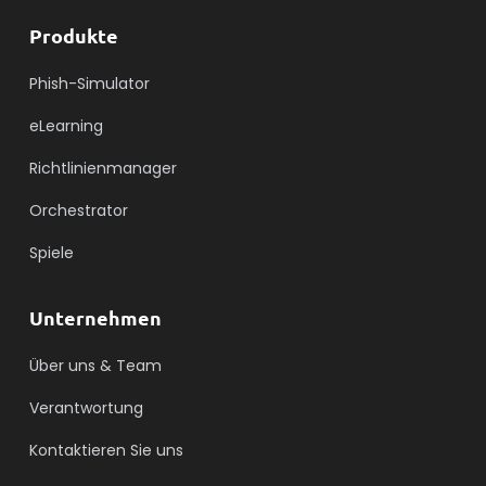
Produkte
Phish-Simulator
eLearning
Richtlinienmanager
Orchestrator
Spiele
Unternehmen
Über uns & Team
Verantwortung
Kontaktieren Sie uns