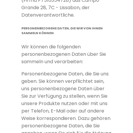
(Firma PT516354728) aus Campo
Grande 28, 7C - Lissabon, der
Datenverantwortliche.
PERSONENBEZOGENE DATEN, DIE WIR VON IHNEN
SAMMELN KÖNNEN
Wir können die folgenden
personenbezogenen Daten über Sie
sammeln und verarbeiten:
Personenbezogene Daten, die Sie uns
geben. Sie können verpflichtet sein,
uns personenbezogene Daten über
Sie zur Verfügung zu stellen, wenn Sie
unsere Produkte nutzen oder mit uns
per Telefon, E-Mail oder auf andere
Weise korrespondieren. Dazu gehören
personenbezogene Daten, die Sie