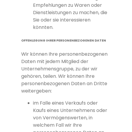
Empfehlungen zu Waren oder
Dienstleistungen zu machen, die
Sie oder sie interessieren
könnten.
OFFENLEGUNG IHRER PERSONENBEZOGENEN DATEN
Wir können Ihre personenbezogenen
Daten mit jedem Mitglied der
Unternehmensgruppe, zu der wir
gehören, teilen. Wir können Ihre
personenbezogenen Daten an Dritte
weitergeben:
im Falle eines Verkaufs oder
Kaufs eines Unternehmens oder
von Vermögenswerten, in
welchem Fall wir Ihre