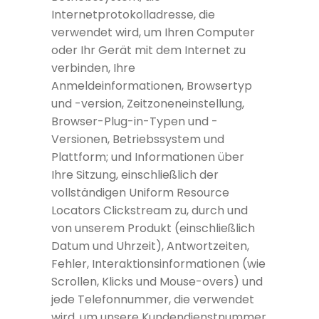
Internetprotokolladresse, die
verwendet wird, um Ihren Computer
oder Ihr Gerät mit dem Internet zu
verbinden, Ihre
Anmeldeinformationen, Browsertyp
und -version, Zeitzoneneinstellung,
Browser-Plug-in-Typen und -
Versionen, Betriebssystem und
Plattform; und Informationen über
Ihre Sitzung, einschließlich der
vollständigen Uniform Resource
Locators Clickstream zu, durch und
von unserem Produkt (einschließlich
Datum und Uhrzeit), Antwortzeiten,
Fehler, Interaktionsinformationen (wie
Scrollen, Klicks und Mouse-overs) und
jede Telefonnummer, die verwendet
wird, um unsere Kundendienstnummer