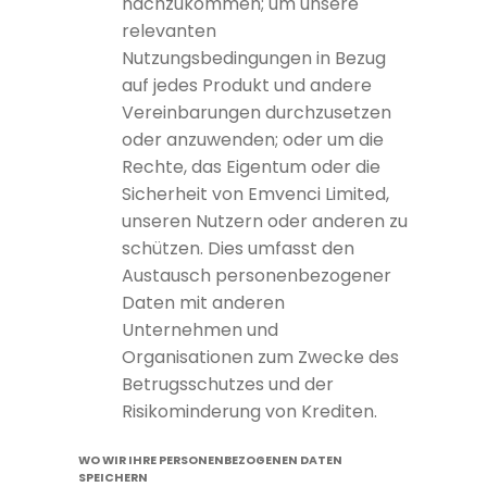
nachzukommen; um unsere
relevanten
Nutzungsbedingungen in Bezug
auf jedes Produkt und andere
Vereinbarungen durchzusetzen
oder anzuwenden; oder um die
Rechte, das Eigentum oder die
Sicherheit von Emvenci Limited,
unseren Nutzern oder anderen zu
schützen. Dies umfasst den
Austausch personenbezogener
Daten mit anderen
Unternehmen und
Organisationen zum Zwecke des
Betrugsschutzes und der
Risikominderung von Krediten.
WO WIR IHRE PERSONENBEZOGENEN DATEN
SPEICHERN