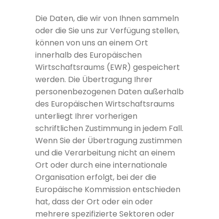
Die Daten, die wir von Ihnen sammeln
oder die Sie uns zur Verfügung stellen,
können von uns an einem Ort
innerhalb des Europäischen
Wirtschaftsraums (EWR) gespeichert
werden. Die Übertragung Ihrer
personenbezogenen Daten außerhalb
des Europäischen Wirtschaftsraums
unterliegt Ihrer vorherigen
schriftlichen Zustimmung in jedem Fall.
Wenn Sie der Übertragung zustimmen
und die Verarbeitung nicht an einem
Ort oder durch eine internationale
Organisation erfolgt, bei der die
Europäische Kommission entschieden
hat, dass der Ort oder ein oder
mehrere spezifizierte Sektoren oder