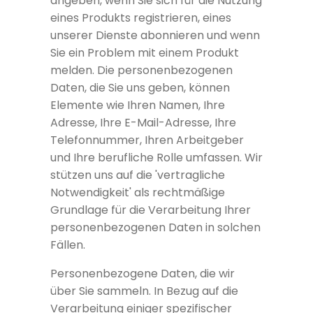
angeben, wenn Sie sich für die Nutzung
eines Produkts registrieren, eines
unserer Dienste abonnieren und wenn
Sie ein Problem mit einem Produkt
melden. Die personenbezogenen
Daten, die Sie uns geben, können
Elemente wie Ihren Namen, Ihre
Adresse, Ihre E-Mail-Adresse, Ihre
Telefonnummer, Ihren Arbeitgeber
und Ihre berufliche Rolle umfassen. Wir
stützen uns auf die 'vertragliche
Notwendigkeit' als rechtmäßige
Grundlage für die Verarbeitung Ihrer
personenbezogenen Daten in solchen
Fällen.
Personenbezogene Daten, die wir
über Sie sammeln. In Bezug auf die
Verarbeitung einiger spezifischer