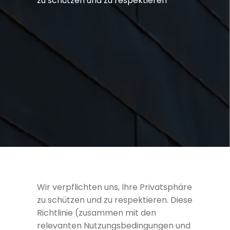
zu schützen und zu respektieren
Wir verpflichten uns, Ihre Privatsphäre
zu schützen und zu respektieren. Diese
Richtlinie (zusammen mit den
relevanten Nutzungsbedingungen und