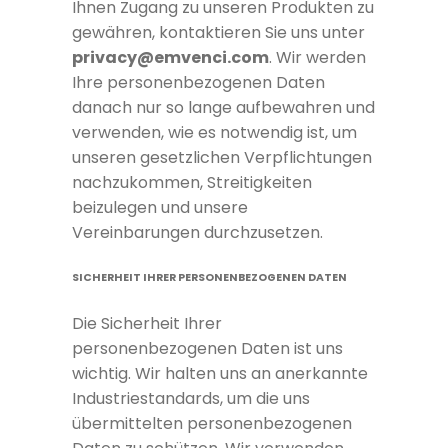
Ihnen Zugang zu unseren Produkten zu
gewähren, kontaktieren Sie uns unter
privacy@emvenci.com
. Wir werden
Ihre personenbezogenen Daten
danach nur so lange aufbewahren und
verwenden, wie es notwendig ist, um
unseren gesetzlichen Verpflichtungen
nachzukommen, Streitigkeiten
beizulegen und unsere
Vereinbarungen durchzusetzen.
SICHERHEIT IHRER PERSONENBEZOGENEN DATEN
Die Sicherheit Ihrer
personenbezogenen Daten ist uns
wichtig. Wir halten uns an anerkannte
Industriestandards, um die uns
übermittelten personenbezogenen