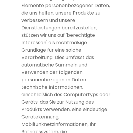
Elemente personenbezogener Daten,
die uns helfen, unsere Produkte zu
verbessern und unsere
Dienstleistungen bereitzustellen,
stützen wir uns auf 'berechtigte
Interessen' als rechtmäßige
Grundlage für eine solche
Verarbeitung. Dies umfasst das
automatische Sammeln und
Verwenden der folgenden
personenbezogenen Daten:
technische Informationen,
einschließlich des Computertyps oder
Geräts, das Sie zur Nutzung des
Produkts verwenden, eine eindeutige
Gerätekennung,
Mobilfunknetzinformationen, Ihr
Betriebssystem, die