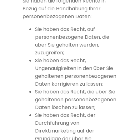
Sie haben die folgenden Rechte in
Bezug auf die Handhabung Ihrer
personenbezogenen Daten:
Sie haben das Recht, auf
personenbezogene Daten, die
über Sie gehalten werden,
zuzugreifen;
Sie haben das Recht,
Ungenauigkeiten in den über Sie
gehaltenen personenbezogenen
Daten korrigieren zu lassen;
Sie haben das Recht, die über Sie
gehaltenen personenbezogenen
Daten löschen zu lassen;
Sie haben das Recht, der
Durchführung von
Direktmarketing auf der
Grundlage der über Sie