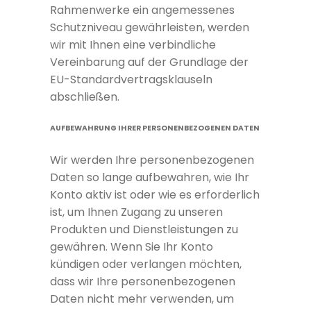
Rahmenwerke ein angemessenes
Schutzniveau gewährleisten, werden
wir mit Ihnen eine verbindliche
Vereinbarung auf der Grundlage der
EU-Standardvertragsklauseln
abschließen.
AUFBEWAHRUNG IHRER PERSONENBEZOGENEN DATEN
Wir werden Ihre personenbezogenen
Daten so lange aufbewahren, wie Ihr
Konto aktiv ist oder wie es erforderlich
ist, um Ihnen Zugang zu unseren
Produkten und Dienstleistungen zu
gewähren. Wenn Sie Ihr Konto
kündigen oder verlangen möchten,
dass wir Ihre personenbezogenen
Daten nicht mehr verwenden, um