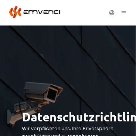
Datenschutzrichtlin
Wir verpflichten uns, Ihre Privatsphäre