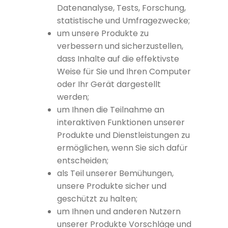
Datenanalyse, Tests, Forschung,
statistische und Umfragezwecke;
um unsere Produkte zu
verbessern und sicherzustellen,
dass Inhalte auf die effektivste
Weise für Sie und Ihren Computer
oder Ihr Gerät dargestellt
werden;
um Ihnen die Teilnahme an
interaktiven Funktionen unserer
Produkte und Dienstleistungen zu
ermöglichen, wenn Sie sich dafür
entscheiden;
als Teil unserer Bemühungen,
unsere Produkte sicher und
geschützt zu halten;
um Ihnen und anderen Nutzern
unserer Produkte Vorschläge und