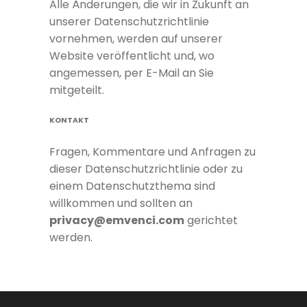
Alle Änderungen, die wir in Zukunft an
unserer Datenschutzrichtlinie
vornehmen, werden auf unserer
Website veröffentlicht und, wo
angemessen, per E-Mail an Sie
mitgeteilt.
KONTAKT
Fragen, Kommentare und Anfragen zu
dieser Datenschutzrichtlinie oder zu
einem Datenschutzthema sind
willkommen und sollten an
privacy@emvenci.com
gerichtet
werden.