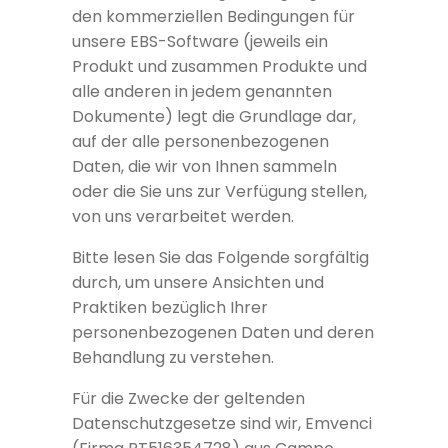
den kommerziellen Bedingungen für
unsere EBS-Software (jeweils ein
Produkt und zusammen Produkte und
alle anderen in jedem genannten
Dokumente) legt die Grundlage dar,
auf der alle personenbezogenen
Daten, die wir von Ihnen sammeln
oder die Sie uns zur Verfügung stellen,
von uns verarbeitet werden.
Bitte lesen Sie das Folgende sorgfältig
durch, um unsere Ansichten und
Praktiken bezüglich Ihrer
personenbezogenen Daten und deren
Behandlung zu verstehen.
Für die Zwecke der geltenden
Datenschutzgesetze sind wir, Emvenci