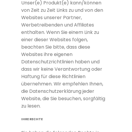
Unser(e) Produkt(e) kann/können
von Zeit zu Zeit Links zu und von den
Websites unserer Partner,
Werbetreibenden und Affiliates
enthalten. Wenn Sie einem Link zu
einer dieser Websites folgen,
beachten Sie bitte, dass diese
Websites ihre eigenen
Datenschutzrichtlinien haben und
dass wir keine Verantwortung oder
Haftung für diese Richtlinien
übernehmen. Wir empfehlen Ihnen,
die Datenschutzerklärung jeder
Website, die Sie besuchen, sorgfältig
zu lesen.
IHRE RECHTE