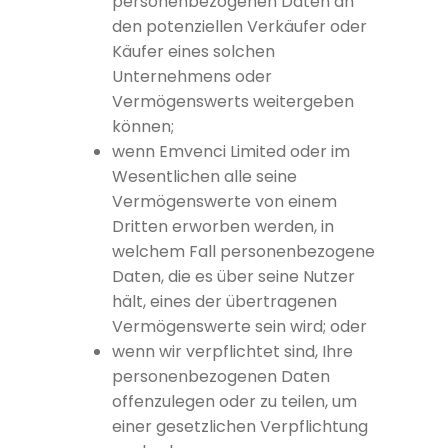
personenbezogenen Daten an
den potenziellen Verkäufer oder
Käufer eines solchen
Unternehmens oder
Vermögenswerts weitergeben
können;
wenn Emvenci Limited oder im
Wesentlichen alle seine
Vermögenswerte von einem
Dritten erworben werden, in
welchem Fall personenbezogene
Daten, die es über seine Nutzer
hält, eines der übertragenen
Vermögenswerte sein wird; oder
wenn wir verpflichtet sind, Ihre
personenbezogenen Daten
offenzulegen oder zu teilen, um
einer gesetzlichen Verpflichtung