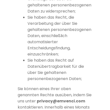
gehaltenen personenbezogenen
Daten zu widersprechen;
Sie haben das Recht, die
Verarbeitung der über Sie
gehaltenen personenbezogenen
Daten, einschließlich
automatisierter
Entscheidungsfindung,
einzuschränken;
Sie haben das Recht auf
Datenübertragbarkeit für die
über Sie gehaltenen
personenbezogenen Daten;
Sie können eines Ihrer oben
genannten Rechte ausüben, indem Sie
uns unter
privacy@emvenci.com
kontaktieren. Innerhalb eines Monats