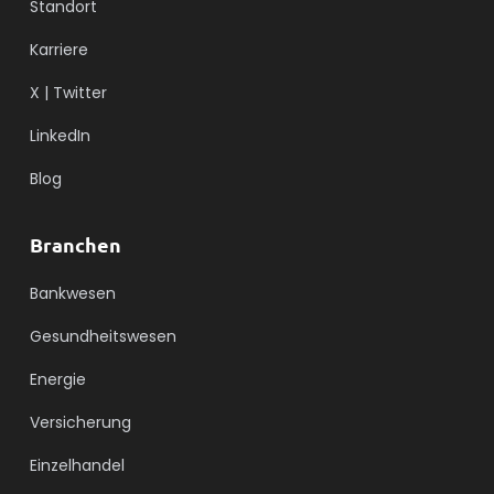
Standort
Karriere
X | Twitter
LinkedIn
Blog
Branchen
Bankwesen
Gesundheitswesen
Energie
Versicherung
Einzelhandel