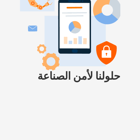
حلولنا لأمن الصناعة