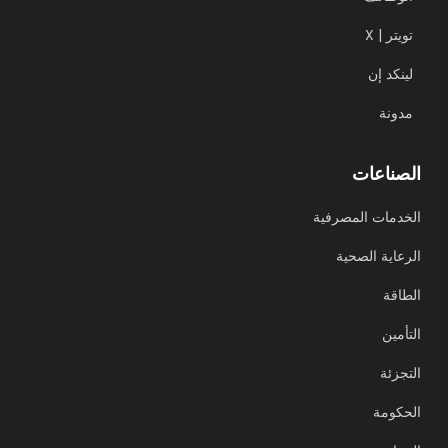
X | تويتر
لينكد إن
مدونة
الصناعات
الخدمات المصرفية
الرعاية الصحية
الطاقة
التأمين
التجزئة
الحكومة