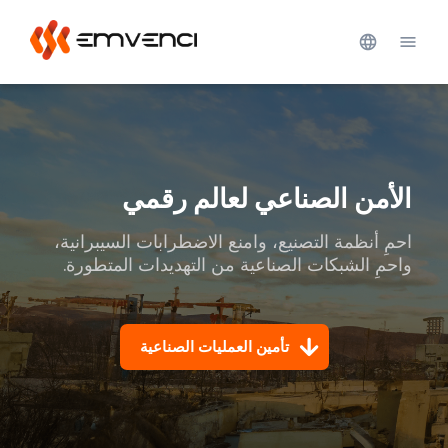
الأمن الصناعي لعالم رقمي
احمِ أنظمة التصنيع، وامنع الاضطرابات السيبرانية، 
واحمِ الشبكات الصناعية من التهديدات المتطورة.
تأمين العمليات الصناعية