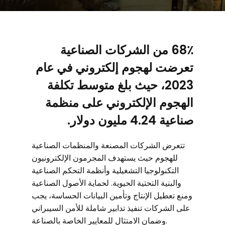
68٪ من الشركات الصناعية
تعرضت لهجوم إلكتروني في عام
2023، حيث بلغ متوسط تكلفة
الهجوم الإلكتروني على منظمة
صناعية 4.24 مليون دولار.
تتعرض الشركات المصنعة والمنظمات الصناعية
للهجوم حيث يستهدف المجرمون الإلكترونيون
التكنولوجيا التشغيلية وأنظمة التحكم الصناعية
والبنية التحتية الحيوية. لحماية الأصول الصناعية
ومنع تعطيل الإنتاج وتأمين البيانات الحساسة، يجب
على الشركات تنفيذ تدابير شاملة للأمن السيبراني
وضمان الامتثال للمعايير الخاصة بالصناعة.