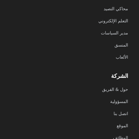
محاكي التصيد
التعلم الإلكتروني
مدير السياسات
المنسق
الألعاب
الشركة
حول & الفريق
المسؤولية
اتصل بنا
الموقع
الوظائف