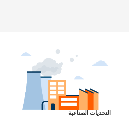
التحديات الصناعية