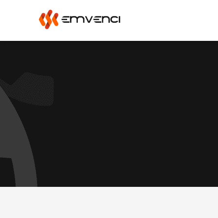
اتصل بنا