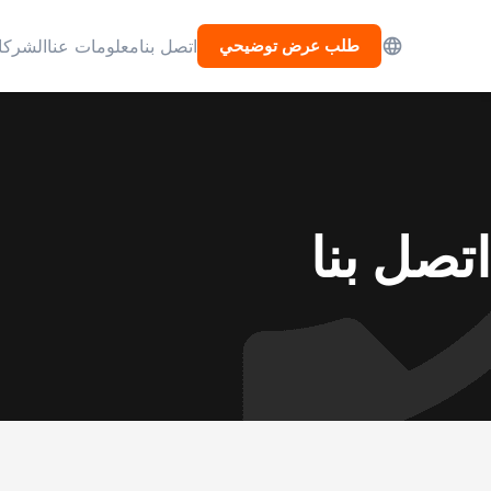
طلب عرض توضيحي
اتصل بنا
معلومات عنا
الشركا
اتصل بنا