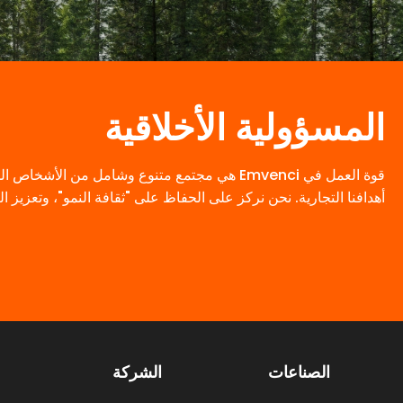
المسؤولية الأخلاقية
قوة العمل في Emvenci هي مجتمع متنوع وشامل 
أهدافنا التجارية. نحن نركز على الحفاظ على "ثقافة النمو"، وتعزيز
الصناعات
الشركة