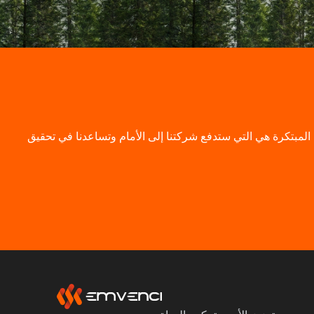
كارهم المبتكرة هي التي ستدفع شركتنا إلى الأمام وتساعدنا في تحقيق