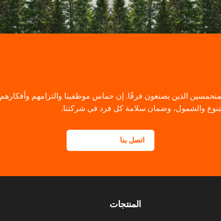
من الأشخاص المتحمسين الذين يصنعون فرقًا. إن حماس موظفينا والتزامهم وأف
 التنوع والشمول، وضمان سلامة كل فرد في شركتنا.
اتصل بنا
المنتجات