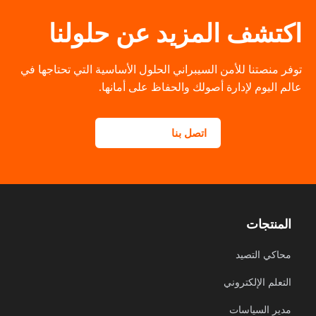
اكتشف المزيد عن حلولنا
توفر منصتنا للأمن السيبراني الحلول الأساسية التي تحتاجها في
عالم اليوم لإدارة أصولك والحفاظ على أمانها.
اتصل بنا
المنتجات
محاكي التصيد
التعلم الإلكتروني
مدير السياسات