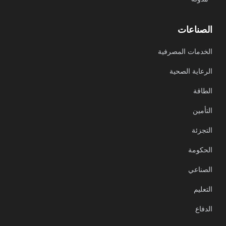
الصناعات
الخدمات المصرفية
الرعاية الصحية
الطاقة
التأمين
التجزئة
الحكومة
الصناعي
التعليم
الدفاع