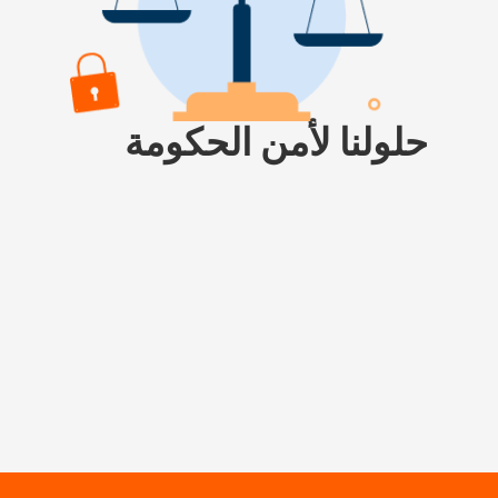
حلولنا لأمن الحكومة