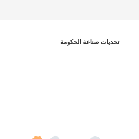
تحديات صناعة الحكومة