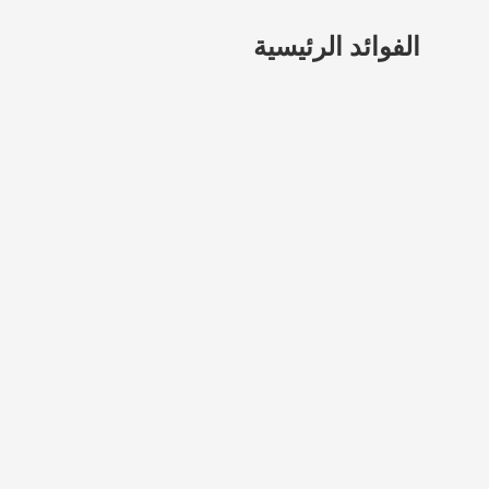
الفوائد الرئيسية