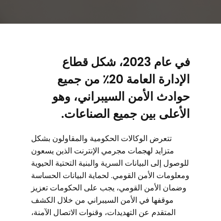
في عام 2023، شكل قطاع
الإدارة العامة 20٪ من جميع
حوادث الأمن السيبراني، وهو
الأعلى بين جميع الصناعات.
تتعرض الوكالات الحكومية والمقاولون بشكل
متزايد لهجمات مجرمي الإنترنت الذين يسعون
للوصول إلى البيانات السرية والبنية التحتية الحيوية
ومعلومات الأمن القومي. لحماية البيانات الحساسة
وضمان الأمن القومي، يجب على الحكومات تعزيز
موقفها في الأمن السيبراني من خلال الكشف
المتقدم عن التهديدات، وقنوات الاتصال الآمنة،