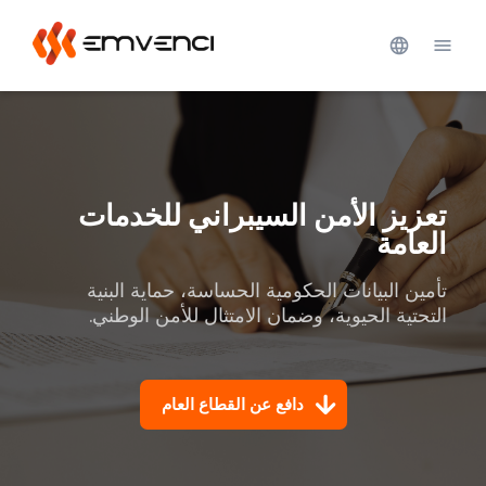
تعزيز الأمن السيبراني للخدمات
العامة
تأمين البيانات الحكومية الحساسة، حماية البنية 
التحتية الحيوية، وضمان الامتثال للأمن الوطني.
دافع عن القطاع العام