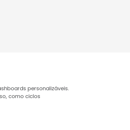
shboards personalizáveis.
so, como ciclos