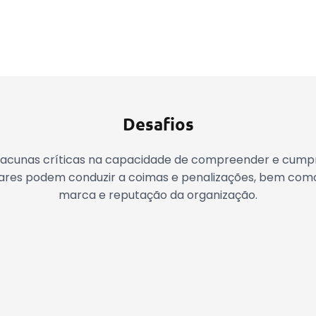
Desafios
 lacunas críticas na capacidade de compreender e cumpr
res podem conduzir a coimas e penalizações, bem com
marca e reputação da organização.