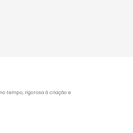
o tempo, rigorosa à criação e