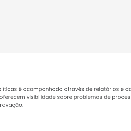
íticas é acompanhado através de relatórios e da
 oferecem visibilidade sobre problemas de proces
provação.