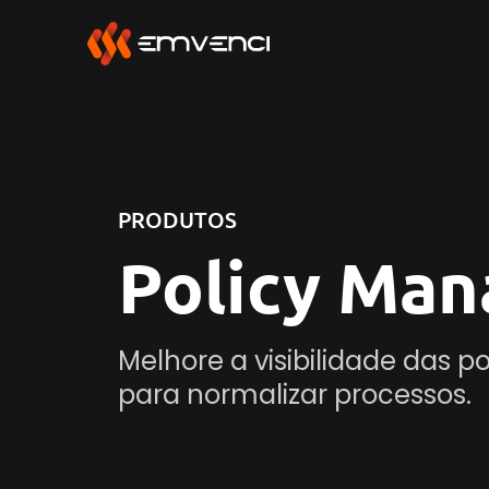
PRODUTOS
Policy Man
Melhore a visibilidade das po
para normalizar processos.