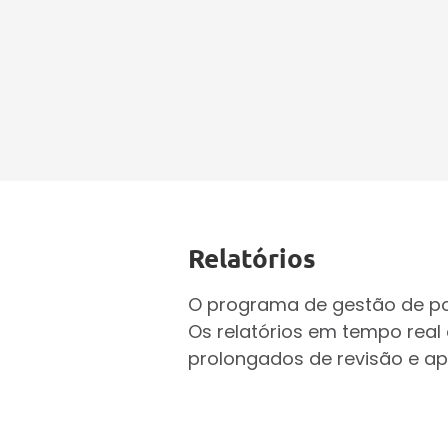
Relatórios
O programa de gestão de pol
Os relatórios em tempo real
prolongados de revisão e a