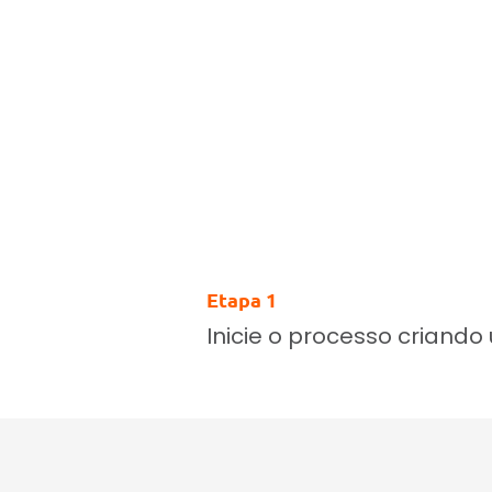
Etapa 1
Inicie o processo criando