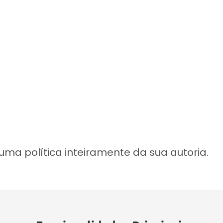
 uma política inteiramente da sua autoria.