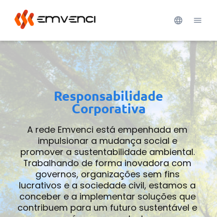
Responsabilidade
Corporativa
A rede Emvenci está empenhada em 
impulsionar a mudança social e 
promover a sustentabilidade ambiental. 
Trabalhando de forma inovadora com 
governos, organizações sem fins 
lucrativos e a sociedade civil, estamos a 
conceber e a implementar soluções que 
contribuem para um futuro sustentável e 