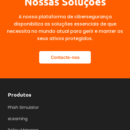
Nossas Soluções
A nossa plataforma de cibersegurança
disponibiliza as soluções essenciais de que
necessita no mundo atual para gerir e manter os
seus ativos protegidos.
Contacte-nos
Produtos
Phish Simulator
eLearning