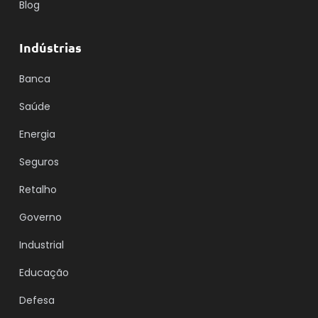
Blog
Indústrias
Banca
Saúde
Energia
Seguros
Retalho
Governo
Industrial
Educação
Defesa