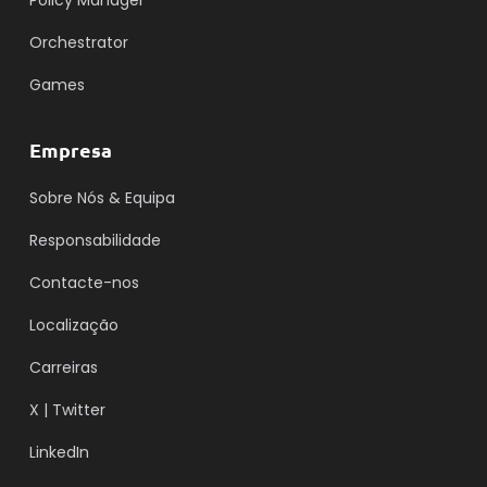
Policy Manager
Orchestrator
Games
Empresa
Sobre Nós & Equipa
Responsabilidade
Contacte-nos
Localização
Carreiras
X | Twitter
LinkedIn