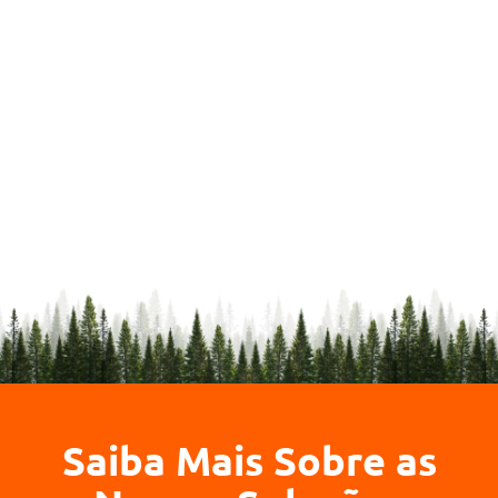
Saiba Mais Sobre as