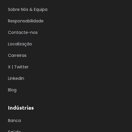
Sobre Nós & Equipa
Responsabilidade
Contacte-nos
Localização
Carreiras
X | Twitter
LinkedIn
Blog
Indústrias
Banca
Saúde