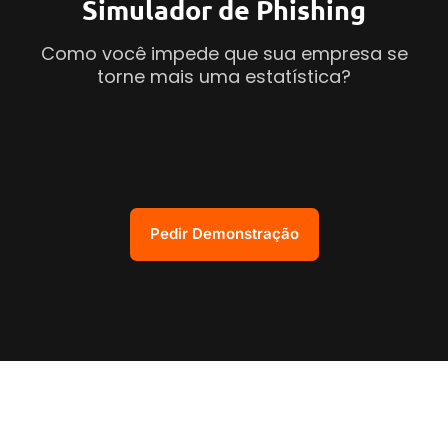
Simulador de Phishing
Como você impede que sua empresa se
torne mais uma estatística?
Pedir Demonstração