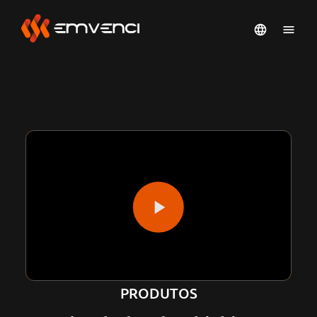
PRODUTOS