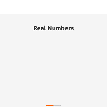
Real Numbers