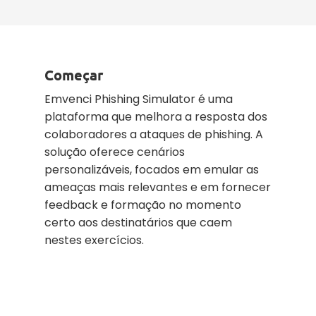
Começar
Emvenci Phishing Simulator é uma
plataforma que melhora a resposta dos
colaboradores a ataques de phishing. A
solução oferece cenários
personalizáveis, focados em emular as
ameaças mais relevantes e em fornecer
feedback e formação no momento
certo aos destinatários que caem
nestes exercícios.