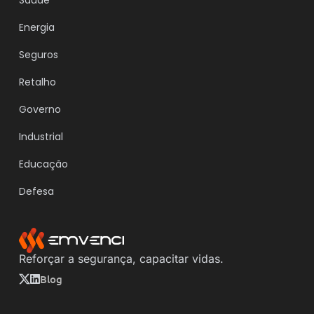
Energia
Seguros
Retalho
Governo
Industrial
Educação
Defesa
Reforçar a segurança, capacitar vidas.
Blog