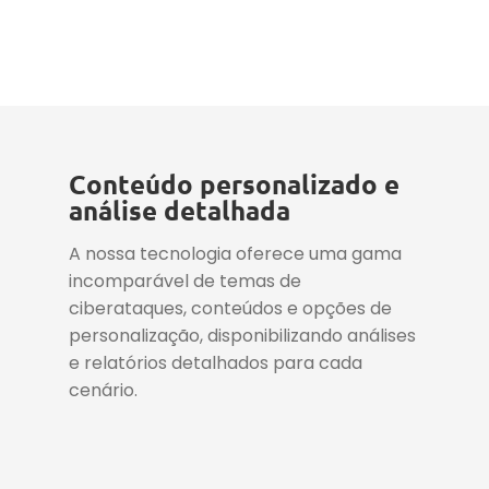
Conteúdo personalizado e
análise detalhada
A nossa tecnologia oferece uma gama
incomparável de temas de
ciberataques, conteúdos e opções de
personalização, disponibilizando análises
e relatórios detalhados para cada
cenário.