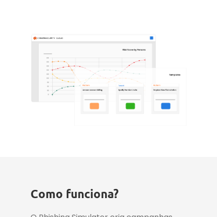
Como funciona?