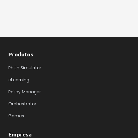
Produtos
Phish Simulator
eLearning
Policy Manager
Orchestrator
Games
Empresa