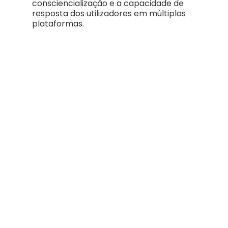
consciencialização e a capacidade de
resposta dos utilizadores em múltiplas
plataformas.