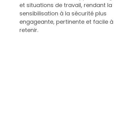
et situations de travail, rendant la
sensibilisation à la sécurité plus
engageante, pertinente et facile à
retenir.