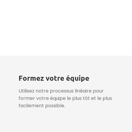
Fiche technique
Formez votre équipe
Utilisez notre processus linéaire pour
former votre équipe le plus tôt et le plus
facilement possible.