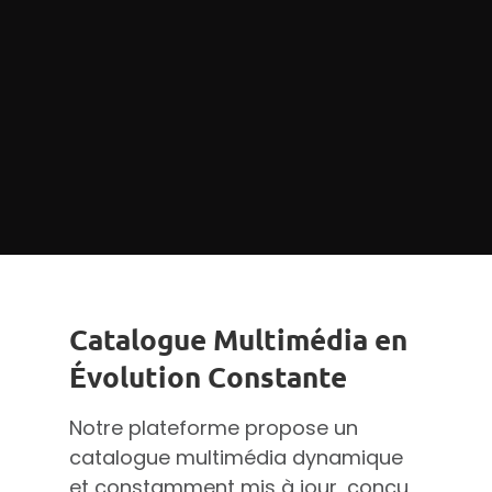
Catalogue Multimédia en
Évolution Constante
Notre plateforme propose un
catalogue multimédia dynamique
et constamment mis à jour, conçu