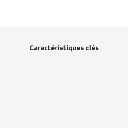
Caractéristiques clés