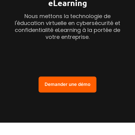
eLearning
Nous mettons la technologie de
l'éducation virtuelle en cybersécurité et
confidentialité eLearning à la portée de
votre entreprise.
Demander une démo