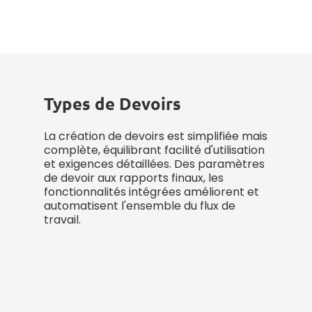
Types de Devoirs
La création de devoirs est simplifiée mais
complète, équilibrant facilité d'utilisation
et exigences détaillées. Des paramètres
de devoir aux rapports finaux, les
fonctionnalités intégrées améliorent et
automatisent l'ensemble du flux de
travail.