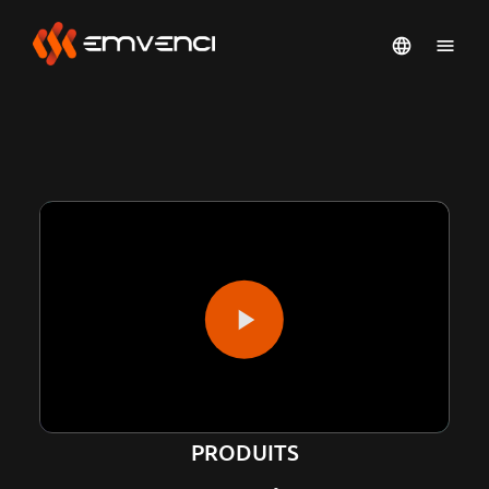
PRODUITS