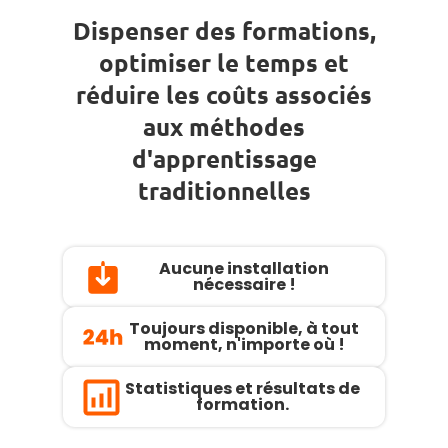
Dispenser des formations,
optimiser le temps et
réduire les coûts associés
aux méthodes
d'apprentissage
traditionnelles
Aucune installation
nécessaire !
Toujours disponible, à tout
moment, n'importe où !
Statistiques et résultats de
formation.