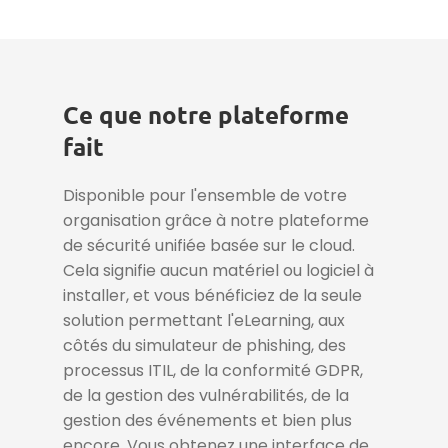
Ce que notre plateforme
fait
Disponible pour l'ensemble de votre
organisation grâce à notre plateforme
de sécurité unifiée basée sur le cloud.
Cela signifie aucun matériel ou logiciel à
installer, et vous bénéficiez de la seule
solution permettant l'eLearning, aux
côtés du simulateur de phishing, des
processus ITIL, de la conformité GDPR,
de la gestion des vulnérabilités, de la
gestion des événements et bien plus
encore. Vous obtenez une interface de