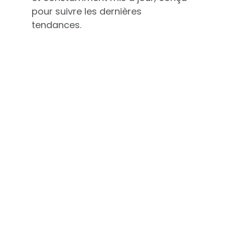
pour suivre les dernières
tendances.