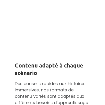
Contenu adapté à chaque
scénario
Des conseils rapides aux histoires
immersives, nos formats de
contenu variés sont adaptés aux
différents besoins d'apprentissage