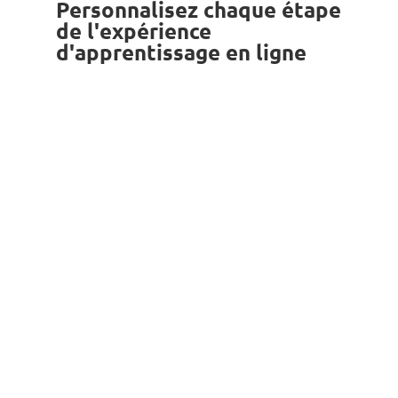
Personnalisez chaque étape
de l'expérience
d'apprentissage en ligne