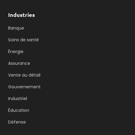
Industries
Banque
Soins de santé
Énergie
Assurance
Vente au détail
Gouvernement
Industriel
Éducation
Défense