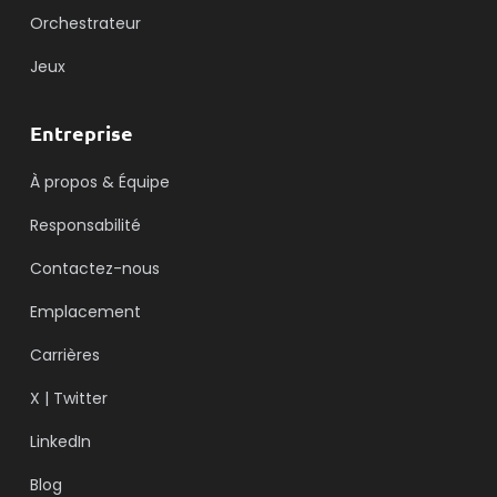
Orchestrateur
Jeux
Entreprise
À propos & Équipe
Responsabilité
Contactez-nous
Emplacement
Carrières
X | Twitter
LinkedIn
Blog