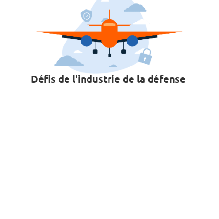
Défis de l'industrie de la défense