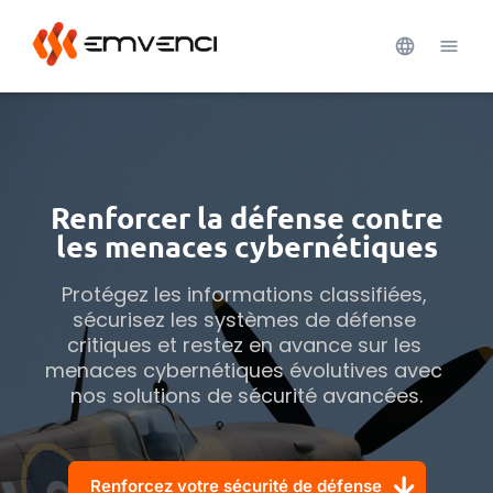
Renforcer la défense contre
les menaces cybernétiques
Protégez les informations classifiées, 
sécurisez les systèmes de défense 
critiques et restez en avance sur les 
menaces cybernétiques évolutives avec 
nos solutions de sécurité avancées.
Renforcez votre sécurité de défense