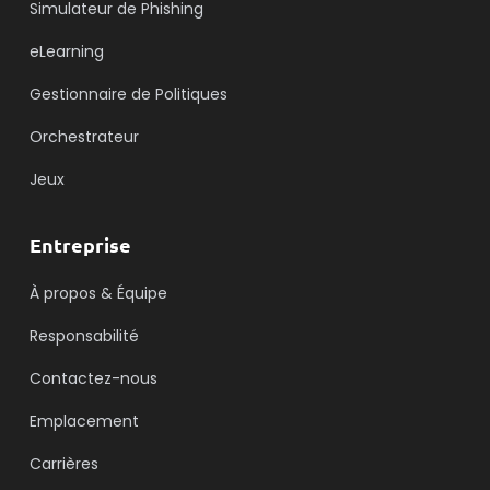
Simulateur de Phishing
eLearning
Gestionnaire de Politiques
Orchestrateur
Jeux
Entreprise
À propos & Équipe
Responsabilité
Contactez-nous
Emplacement
Carrières