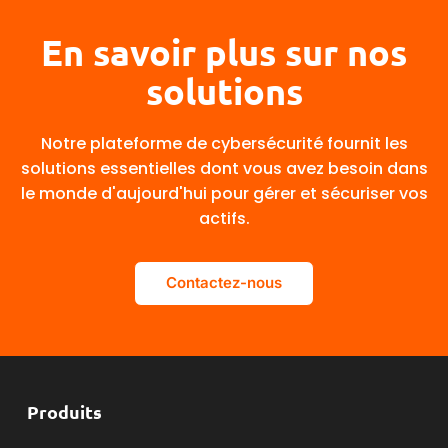
En savoir plus sur nos
solutions
Notre plateforme de cybersécurité fournit les
solutions essentielles dont vous avez besoin dans
le monde d'aujourd'hui pour gérer et sécuriser vos
actifs.
Contactez-nous
Produits