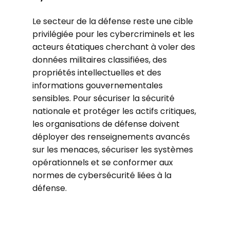
Le secteur de la défense reste une cible
privilégiée pour les cybercriminels et les
acteurs étatiques cherchant à voler des
données militaires classifiées, des
propriétés intellectuelles et des
informations gouvernementales
sensibles. Pour sécuriser la sécurité
nationale et protéger les actifs critiques,
les organisations de défense doivent
déployer des renseignements avancés
sur les menaces, sécuriser les systèmes
opérationnels et se conformer aux
normes de cybersécurité liées à la
défense.