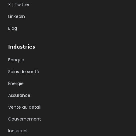
X | Twitter
LinkedIn
Blog
Industries
Banque
Soins de santé
Énergie
Assurance
Vente au détail
Gouvernement
Industriel