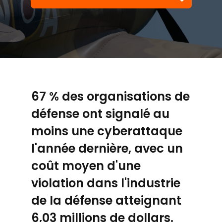
67 % des organisations de
défense ont signalé au
moins une cyberattaque
l'année dernière, avec un
coût moyen d'une
violation dans l'industrie
de la défense atteignant
6,03 millions de dollars.