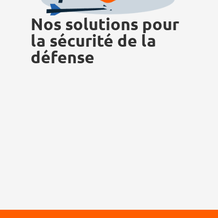
Nos solutions pour
la sécurité de la
défense