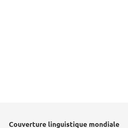
Couverture linguistique mondiale