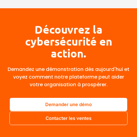
Découvrez la
cybersécurité en
action.
Demandez une démonstration dès aujourd'hui et
voyez comment notre plateforme peut aider
votre organisation à prospérer.
Demander une démo
Contacter les ventes