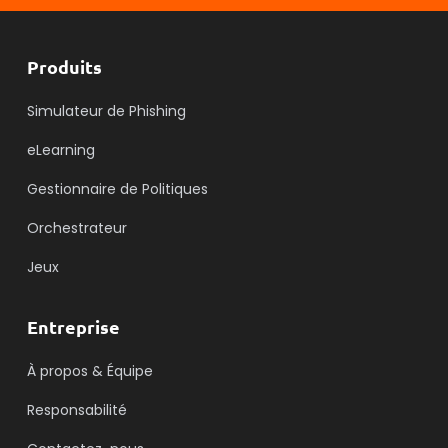
Produits
Simulateur de Phishing
eLearning
Gestionnaire de Politiques
Orchestrateur
Jeux
Entreprise
À propos & Équipe
Responsabilité