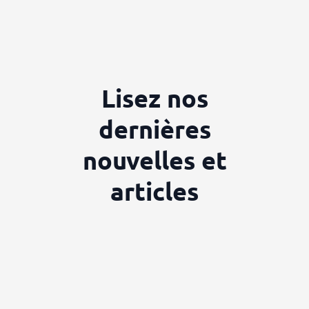
Lisez nos
dernières
nouvelles et
articles