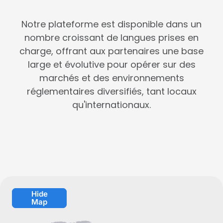
Notre plateforme est disponible dans un
nombre croissant de langues prises en
charge, offrant aux partenaires une base
large et évolutive pour opérer sur des
marchés et des environnements
réglementaires diversifiés, tant locaux
qu'internationaux.
Hide
Map