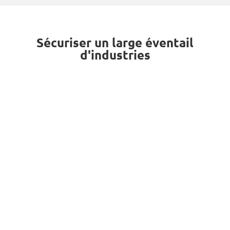
Sécuriser un large éventail
d'industries