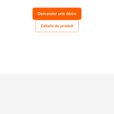
Demander une démo
Détails du produit