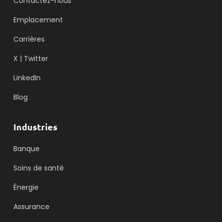
Contactez-nous
Emplacement
Carrières
X | Twitter
LinkedIn
Blog
Industries
Banque
Soins de santé
Énergie
Assurance