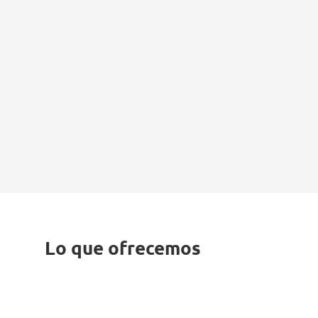
Lo que ofrecemos