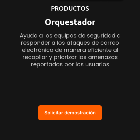
PRODUCTOS
Orquestador
Ayuda a los equipos de seguridad a
responder a los ataques de correo
electrónico de manera eficiente al
recopilar y priorizar las amenazas
reportadas por los usuarios
Solicitar demostración