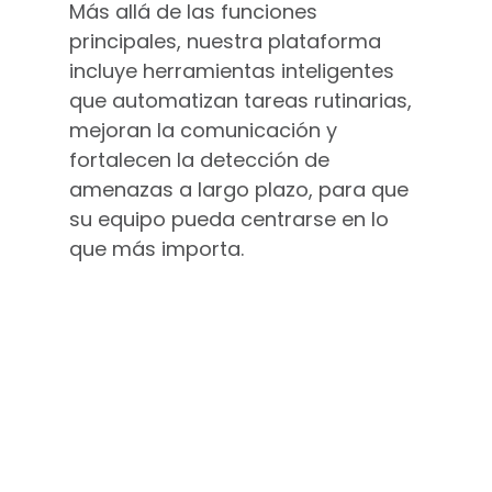
Más allá de las funciones
principales, nuestra plataforma
incluye herramientas inteligentes
que automatizan tareas rutinarias,
mejoran la comunicación y
fortalecen la detección de
amenazas a largo plazo, para que
su equipo pueda centrarse en lo
que más importa.