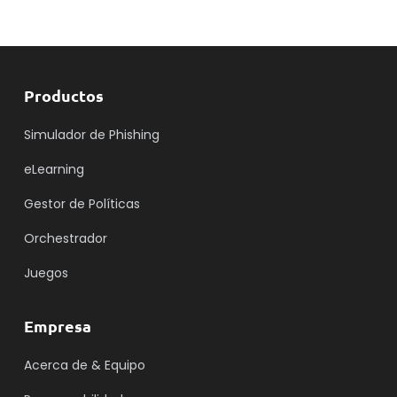
Productos
Simulador de Phishing
eLearning
Gestor de Políticas
Orchestrador
Juegos
Empresa
Acerca de & Equipo