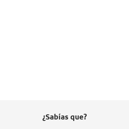
¿Sabías que?