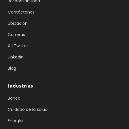
Responsabilidad
Contáctanos
Ubicación
Carreras
X | Twitter
LinkedIn
Blog
Industrias
Banca
Cuidado de la salud
Energía