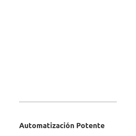
Automatización Potente