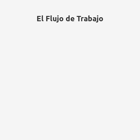
El Flujo de Trabajo