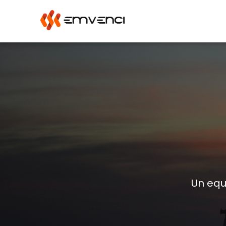
Un equ