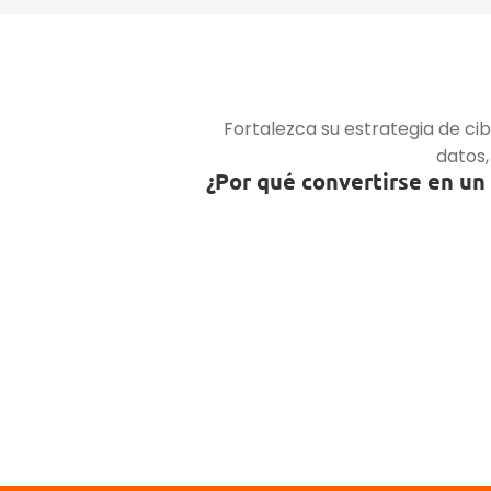
Fortalezca su estrategia de ci
datos,
¿Por qué convertirse en un