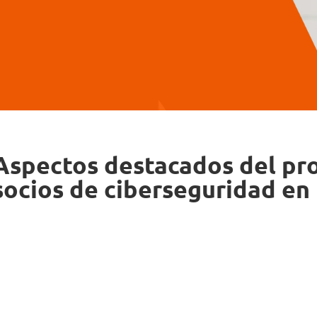
Aspectos destacados del pr
socios de ciberseguridad en