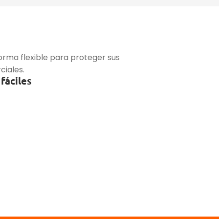
orma flexible para proteger sus
ciales.
fáciles