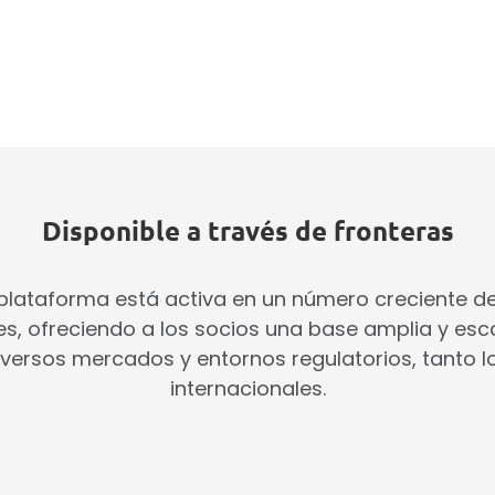
Disponible a través de fronteras
plataforma está activa en un número creciente d
s, ofreciendo a los socios una base amplia y esc
iversos mercados y entornos regulatorios, tanto 
internacionales.