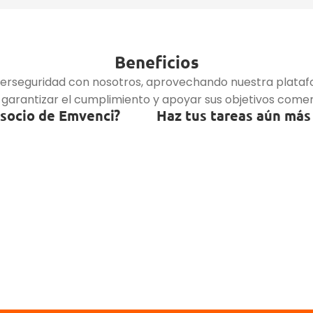
Beneficios
berseguridad con nosotros, aprovechando nuestra plataf
 garantizar el cumplimiento y apoyar sus objetivos comer
 socio de Emvenci?
Haz tus tareas aún más 