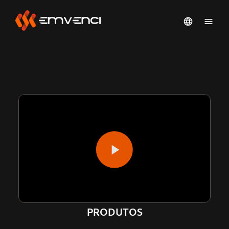
PRODUTOS