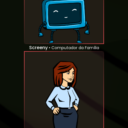
Screeny
• Computador da Família