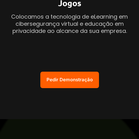
Jogos
Colocamos a tecnologia de eLearning em
cibersegurança virtual e educação em
privacidade ao alcance da sua empresa.
Pedir Demonstração