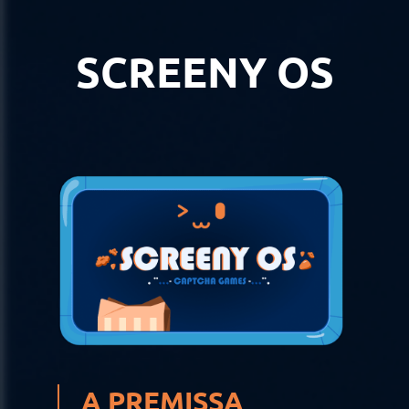
SCREENY OS
A PREMISSA