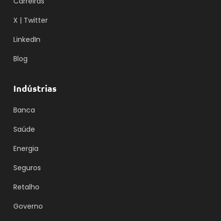
Carreiras
X | Twitter
LinkedIn
Blog
Indústrias
Banca
Saúde
Energia
Seguros
Retalho
Governo