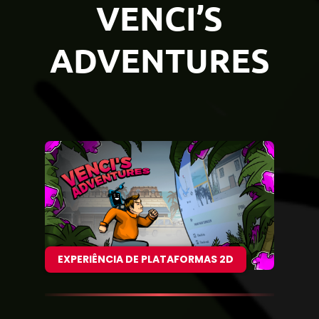
VENCI’S
ADVENTURES
EXPERIÊNCIA DE PLATAFORMAS 2D