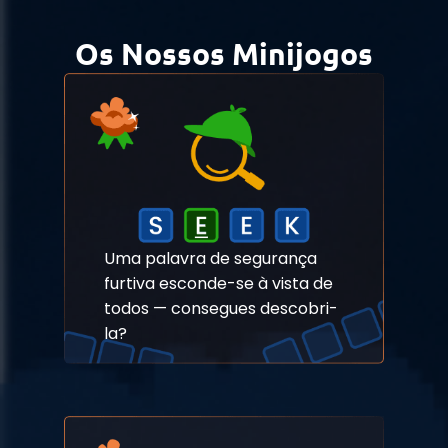
Os Nossos Minijogos
Uma palavra de segurança
furtiva esconde-se à vista de
todos — consegues descobri-
la?