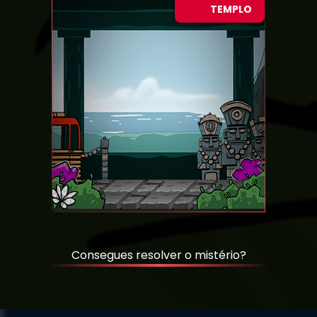
TEMPLO
Consegues resolver o mistério?