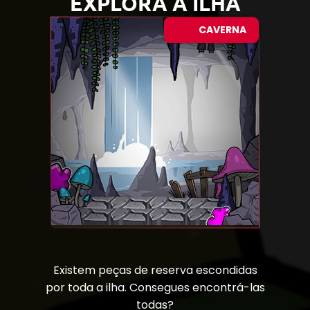
EXPLORA A ILHA
CAVERNA
Existem peças de reserva escondidas
por toda a ilha. Consegues encontrá-las
todas?