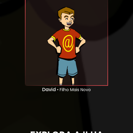
David
• Filho Mais Novo