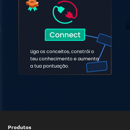
Liga os conceitos, constrói o
teu conhecimento e aumenta
a tua pontuação.
Produtos