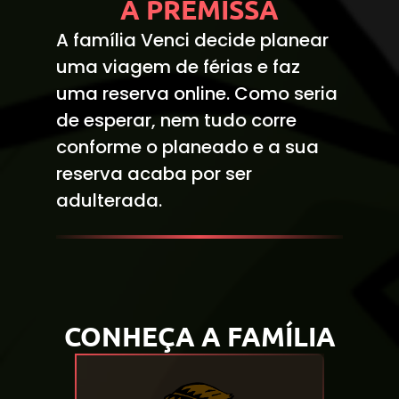
A PREMISSA
A família Venci decide planear
uma viagem de férias e faz
uma reserva online. Como seria
de esperar, nem tudo corre
conforme o planeado e a sua
reserva acaba por ser
adulterada.
CONHEÇA A FAMÍLIA