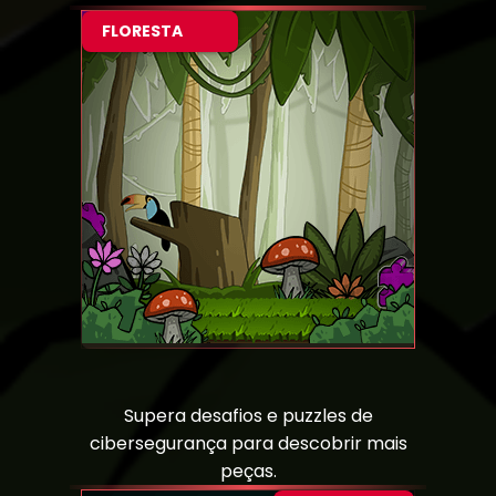
FLORESTA
Supera desafios e puzzles de
cibersegurança para descobrir mais
peças.