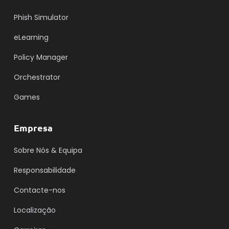
Phish Simulator
eLearning
Policy Manager
Orchestrator
Games
Empresa
Sobre Nós & Equipa
Responsabilidade
Contacte-nos
Localização