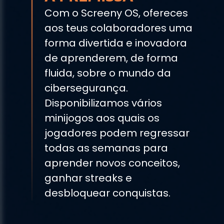
Com o Screeny OS, ofereces
aos teus colaboradores uma
forma divertida e inovadora
de aprenderem, de forma
fluida, sobre o mundo da
cibersegurança.
Disponibilizamos vários
minijogos aos quais os
jogadores podem regressar
todas as semanas para
aprender novos conceitos,
ganhar streaks e
desbloquear conquistas.