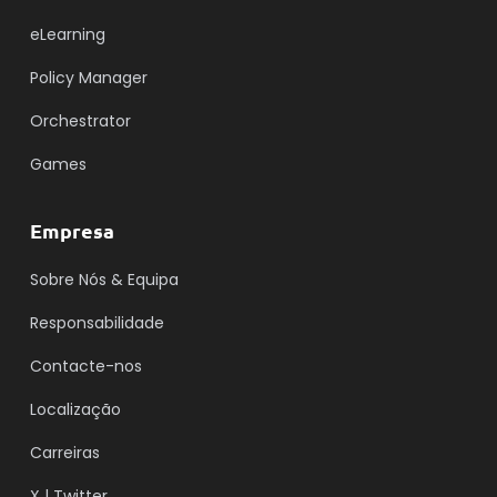
eLearning
Policy Manager
Orchestrator
Games
Empresa
Sobre Nós & Equipa
Responsabilidade
Contacte-nos
Localização
Carreiras
X | Twitter