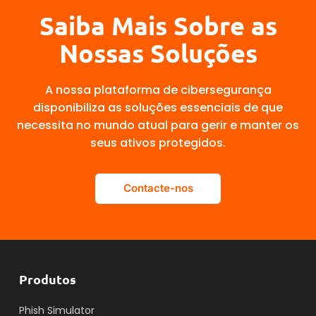
Saiba Mais Sobre as
Nossas Soluções
A nossa plataforma de cibersegurança
disponibiliza as soluções essenciais de que
necessita no mundo atual para gerir e manter os
seus ativos protegidos.
Contacte-nos
Produtos
Phish Simulator