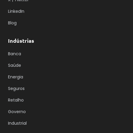
LinkedIn
Blog
Indústrias
Banca
Saúde
Energia
Seguros
Retalho
Governo
Industrial