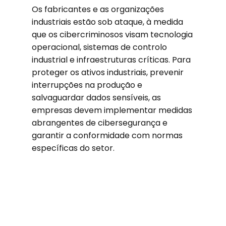
Os fabricantes e as organizações
industriais estão sob ataque, à medida
que os cibercriminosos visam tecnologia
operacional, sistemas de controlo
industrial e infraestruturas críticas. Para
proteger os ativos industriais, prevenir
interrupções na produção e
salvaguardar dados sensíveis, as
empresas devem implementar medidas
abrangentes de cibersegurança e
garantir a conformidade com normas
específicas do setor.