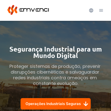
Segurança Industrial para um
Mundo Digital
Proteger sistemas de produção, prevenir 
disrupções cibernéticas e salvaguardar 
redes industriais contra ameaças em 
constante evolução.
Operações Industriais Seguras