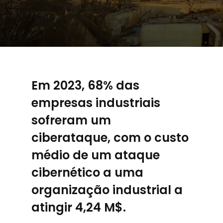
Em 2023, 68% das
empresas industriais
sofreram um
ciberataque, com o custo
médio de um ataque
cibernético a uma
organização industrial a
atingir 4,24 M$.