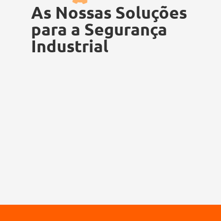
As Nossas Soluções
para a Segurança
Industrial