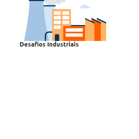
Desafios Industriais