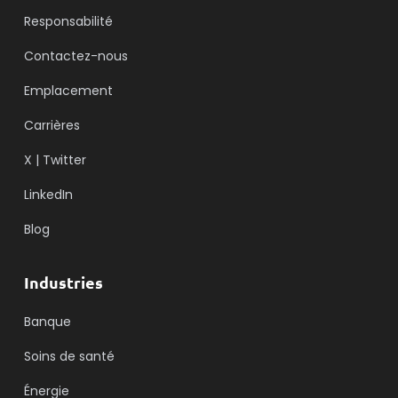
Responsabilité
Contactez-nous
Emplacement
Carrières
X | Twitter
LinkedIn
Blog
Industries
Banque
Soins de santé
Énergie