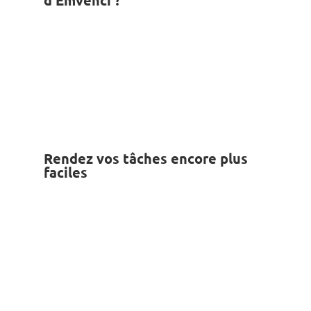
Rendez vos tâches encore plus
faciles