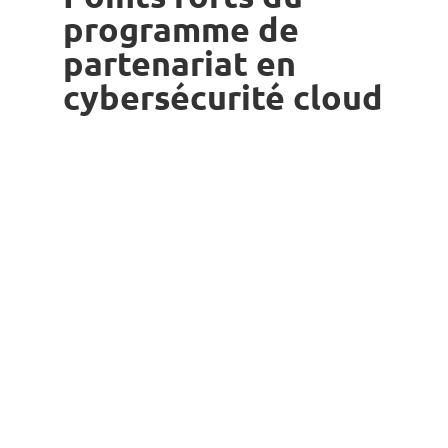
programme de
partenariat en
cybersécurité cloud