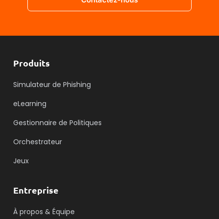
Produits
Simulateur de Phishing
eLearning
Gestionnaire de Politiques
Orchestrateur
Jeux
Entreprise
À propos & Équipe