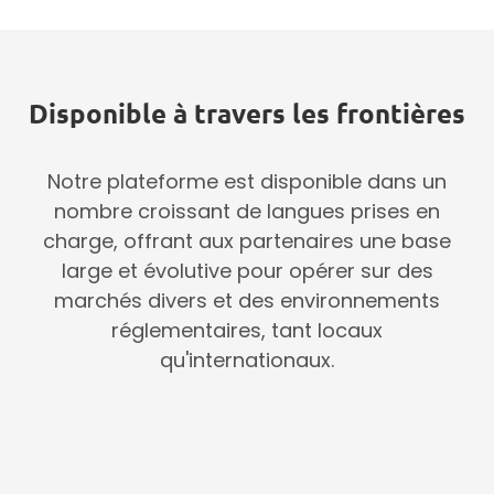
Disponible à travers les frontières
Notre plateforme est disponible dans un
nombre croissant de langues prises en
charge, offrant aux partenaires une base
large et évolutive pour opérer sur des
marchés divers et des environnements
réglementaires, tant locaux
qu'internationaux.