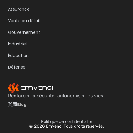
Assurance
Vente au détail
Gouvernement
Industriel
Éducation
Défense
Renforcer la sécurité, autonomiser les vies.
Blog
Politique de confidentialité
© 2026 Emvenci Tous droits réservés.