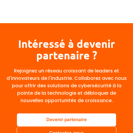
Intéressé à devenir
partenaire ?
Rejoignez un réseau croissant de leaders et
d'innovateurs de l'industrie. Collaborez avec nous
pour offrir des solutions de cybersécurité à la
pointe de la technologie et débloquer de
nouvelles opportunités de croissance.
Devenir partenaire
Contactez-nous