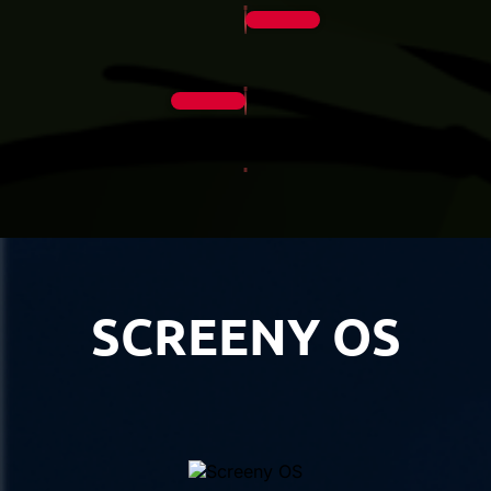
SCREENY OS