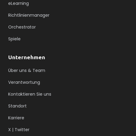
eLearning
Richtlinienmanager
Orchestrator
Spiele
Unternehmen
Über uns & Team
Verantwortung
Kontaktieren Sie uns
Standort
Karriere
X | Twitter