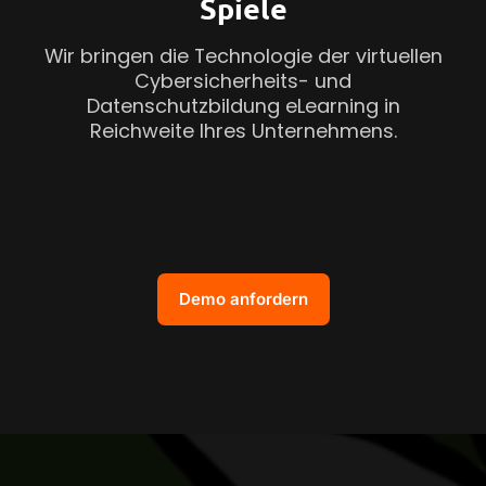
Spiele
Wir bringen die Technologie der virtuellen
Cybersicherheits- und
Datenschutzbildung eLearning in
Reichweite Ihres Unternehmens.
Demo anfordern