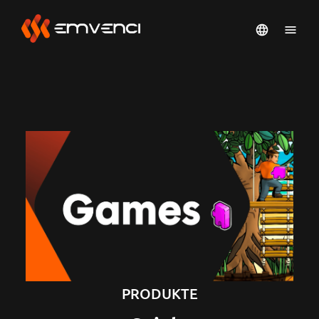
PRODUKTE