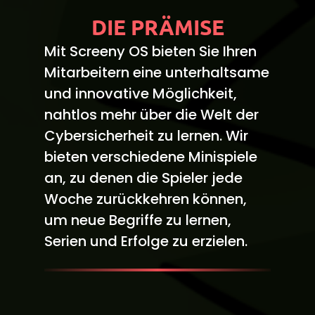
DIE PRÄMISE
Mit Screeny OS bieten Sie Ihren
Mitarbeitern eine unterhaltsame
und innovative Möglichkeit,
nahtlos mehr über die Welt der
Cybersicherheit zu lernen. Wir
bieten verschiedene Minispiele
an, zu denen die Spieler jede
Woche zurückkehren können,
um neue Begriffe zu lernen,
Serien und Erfolge zu erzielen.