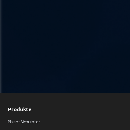
Produkte
Phish-Simulator