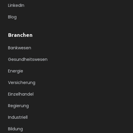
LinkedIn
Blog
Branchen
Bankwesen
Gesundheitswesen
Energie
Versicherung
Einzelhandel
Regierung
Industriell
Bildung