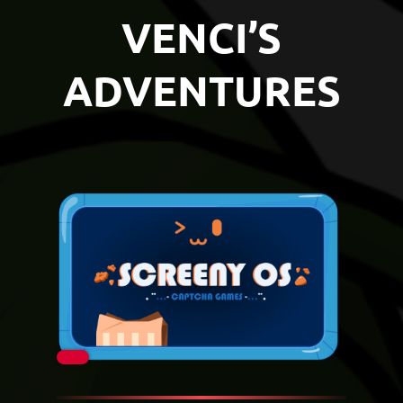
VENCI’S
ADVENTURES