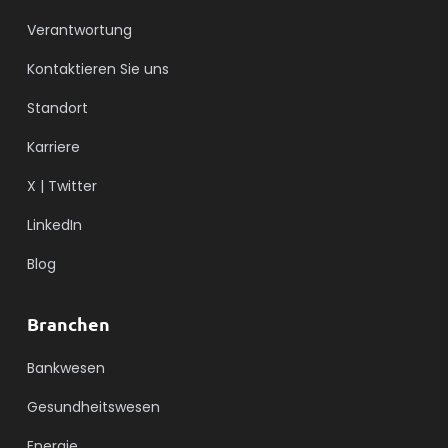
Verantwortung
Kontaktieren Sie uns
Standort
Karriere
X | Twitter
LinkedIn
Blog
Branchen
Bankwesen
Gesundheitswesen
Energie