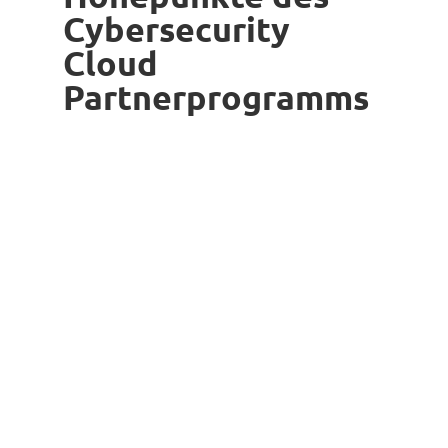
Cybersecurity
Cloud
Partnerprogramms