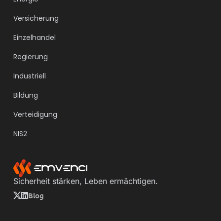
Versicherung
Einzelhandel
Regierung
Industriell
Bildung
Verteidigung
NIS2
Sicherheit stärken, Leben ermächtigen.
Blog