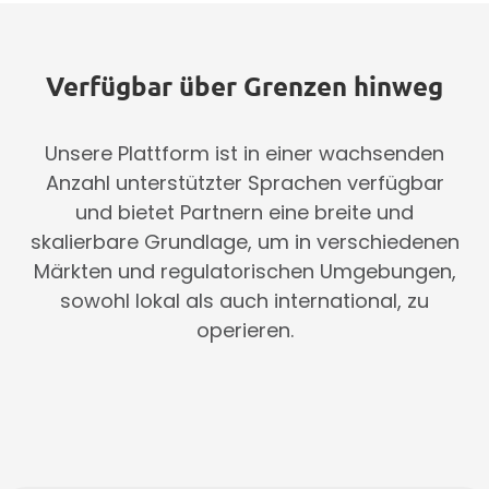
Verfügbar über Grenzen hinweg
Unsere Plattform ist in einer wachsenden
Anzahl unterstützter Sprachen verfügbar
und bietet Partnern eine breite und
skalierbare Grundlage, um in verschiedenen
Märkten und regulatorischen Umgebungen,
sowohl lokal als auch international, zu
operieren.