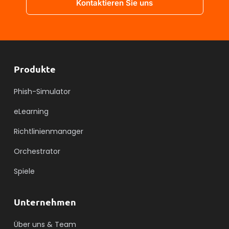
Kontaktieren Sie uns
Produkte
Phish-Simulator
eLearning
Richtlinienmanager
Orchestrator
Spiele
Unternehmen
Über uns & Team