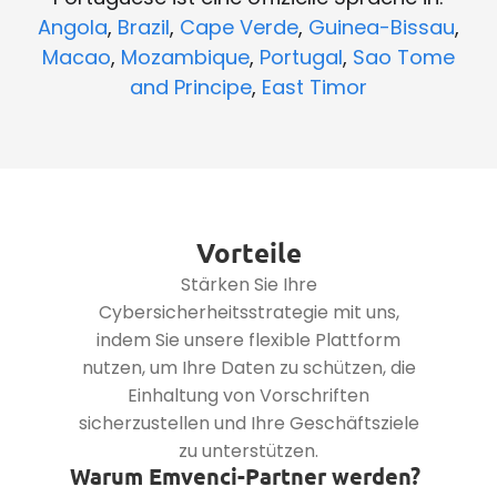
Angola
,
Brazil
,
Cape Verde
,
Guinea-Bissau
,
Macao
,
Mozambique
,
Portugal
,
Sao Tome
and Principe
,
East Timor
Vorteile
Stärken Sie Ihre
Cybersicherheitsstrategie mit uns,
indem Sie unsere flexible Plattform
nutzen, um Ihre Daten zu schützen, die
Einhaltung von Vorschriften
sicherzustellen und Ihre Geschäftsziele
zu unterstützen.
Warum Emvenci-Partner werden?