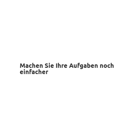
Machen Sie Ihre Aufgaben noch
einfacher