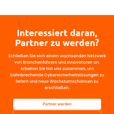
Interessiert daran,
Partner zu werden?
Schließen Sie sich einem wachsenden Netzwerk
von Branchenführern und Innovatoren an.
Arbeiten Sie mit uns zusammen, um
bahnbrechende Cybersicherheitslösungen zu
liefern und neue Wachstumschancen zu
erschließen.
Partner werden