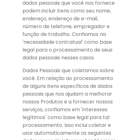
dados pessoais que você nos fornece
podem incluir itens como seu nome,
endereço, endereço de e-mail,
número de telefone, empregador e
função de trabalho. Confiamos na
'necessidade contratual' como base
legal para o processamento de seus
dados pessoais nesses casos.
Dados Pessoais que coletamos sobre
você. Em relação ao processamento
de alguns itens específicos de dados
pessoais que nos ajudam a melhorar
nossos Produtos e a fornecer nossos
serviços, confiamos em 'interesses
legítimos' como base legal para tal
processamento. Isso inclui coletar e
usar automaticamente os seguintes