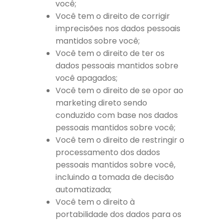
você;
Você tem o direito de corrigir
imprecisões nos dados pessoais
mantidos sobre você;
Você tem o direito de ter os
dados pessoais mantidos sobre
você apagados;
Você tem o direito de se opor ao
marketing direto sendo
conduzido com base nos dados
pessoais mantidos sobre você;
Você tem o direito de restringir o
processamento dos dados
pessoais mantidos sobre você,
incluindo a tomada de decisão
automatizada;
Você tem o direito à
portabilidade dos dados para os