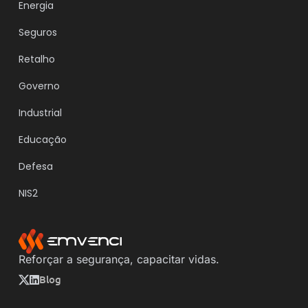
Energia
Seguros
Retalho
Governo
Industrial
Educação
Defesa
NIS2
Reforçar a segurança, capacitar vidas.
Blog