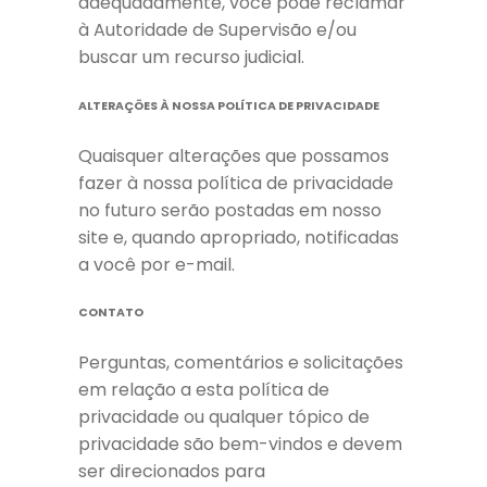
adequadamente, você pode reclamar
à Autoridade de Supervisão e/ou
buscar um recurso judicial.
ALTERAÇÕES À NOSSA POLÍTICA DE PRIVACIDADE
Quaisquer alterações que possamos
fazer à nossa política de privacidade
no futuro serão postadas em nosso
site e, quando apropriado, notificadas
a você por e-mail.
CONTATO
Perguntas, comentários e solicitações
em relação a esta política de
privacidade ou qualquer tópico de
privacidade são bem-vindos e devem
ser direcionados para