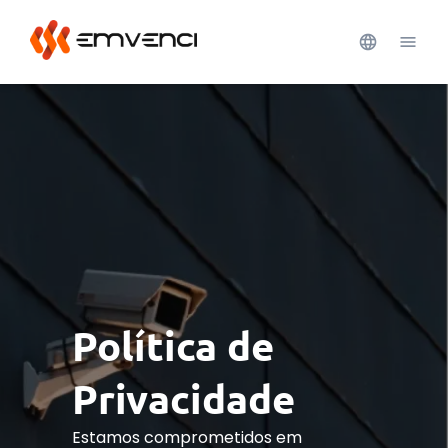
Política de
Privacidade
Estamos comprometidos em