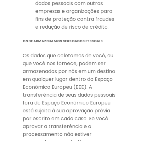
dados pessoais com outras
empresas e organizações para
fins de proteção contra fraudes
e redução de risco de crédito.
ONDE ARMAZENAMOS SEUS DADOS PESSOAIS
Os dados que coletamos de você, ou
que você nos fornece, podem ser
armazenados por nós em um destino
em qualquer lugar dentro do Espaço
Econômico Europeu (EEE). A
transferência de seus dados pessoais
fora do Espaço Econômico Europeu
está sujeita à sua aprovação prévia
por escrito em cada caso. Se você
aprovar a transferência e o
processamento não estiver