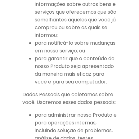
informações sobre outros bens e
serviços que oferecemos que são
semelhantes àqueles que você já
comprou ou sobre os quais se
informou;
para notificá-lo sobre mudanças
em nosso serviço; ou
para garantir que o conteúdo do
nosso Produto seja apresentado
da maneira mais eficaz para
você e para seu computador.
Dados Pessoais que coletamos sobre
você. Usaremos esses dados pessoais:
para administrar nosso Produto e
para operações internas,
incluindo solução de problemas,
análise de dados, testes,