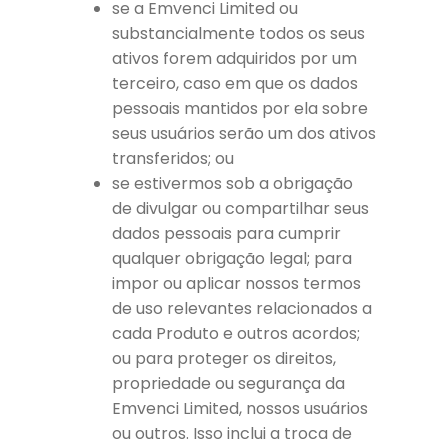
se a Emvenci Limited ou
substancialmente todos os seus
ativos forem adquiridos por um
terceiro, caso em que os dados
pessoais mantidos por ela sobre
seus usuários serão um dos ativos
transferidos; ou
se estivermos sob a obrigação
de divulgar ou compartilhar seus
dados pessoais para cumprir
qualquer obrigação legal; para
impor ou aplicar nossos termos
de uso relevantes relacionados a
cada Produto e outros acordos;
ou para proteger os direitos,
propriedade ou segurança da
Emvenci Limited, nossos usuários
ou outros. Isso inclui a troca de