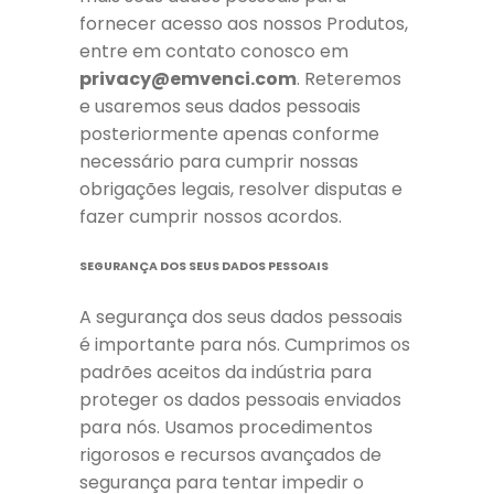
fornecer acesso aos nossos Produtos,
entre em contato conosco em
privacy@emvenci.com
. Reteremos
e usaremos seus dados pessoais
posteriormente apenas conforme
necessário para cumprir nossas
obrigações legais, resolver disputas e
fazer cumprir nossos acordos.
SEGURANÇA DOS SEUS DADOS PESSOAIS
A segurança dos seus dados pessoais
é importante para nós. Cumprimos os
padrões aceitos da indústria para
proteger os dados pessoais enviados
para nós. Usamos procedimentos
rigorosos e recursos avançados de
segurança para tentar impedir o