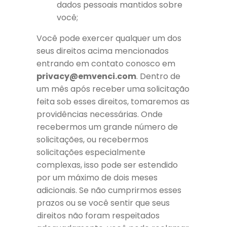
dados pessoais mantidos sobre
você;
Você pode exercer qualquer um dos
seus direitos acima mencionados
entrando em contato conosco em
privacy@emvenci.com
. Dentro de
um mês após receber uma solicitação
feita sob esses direitos, tomaremos as
providências necessárias. Onde
recebermos um grande número de
solicitações, ou recebermos
solicitações especialmente
complexas, isso pode ser estendido
por um máximo de dois meses
adicionais. Se não cumprirmos esses
prazos ou se você sentir que seus
direitos não foram respeitados