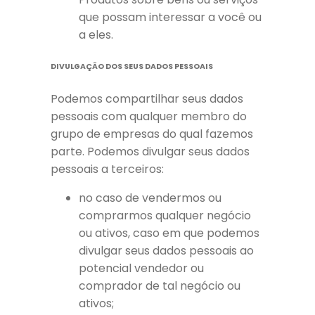
que possam interessar a você ou
a eles.
DIVULGAÇÃO DOS SEUS DADOS PESSOAIS
Podemos compartilhar seus dados
pessoais com qualquer membro do
grupo de empresas do qual fazemos
parte. Podemos divulgar seus dados
pessoais a terceiros:
no caso de vendermos ou
comprarmos qualquer negócio
ou ativos, caso em que podemos
divulgar seus dados pessoais ao
potencial vendedor ou
comprador de tal negócio ou
ativos;