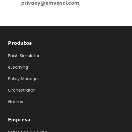
privacy@emvenci.com
.
Produtos
Phish Simulator
eLearning
Policy Manager
Orchestrator
Games
Empresa