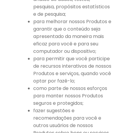
pesquisa, propósitos estatísticos
e de pesquisa;
para melhorar nossos Produtos e
garantir que o conteúdo seja
apresentado da maneira mais
eficaz para você e para seu
computador ou dispositivo;
para permitir que você participe
de recursos interativos de nossos
Produtos e serviços, quando você
optar por fazê-lo;
como parte de nossos esforços
para manter nossos Produtos
seguros e protegidos;
fazer sugestões e
recomendações para você e
outros usuários de nossos
Produtos sobre bens ou serviços