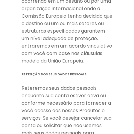
ocorrendo em um destino ou por uma
organização internacional onde a
Comissão Europeia tenha decidido que
o destino ou um ou mais setores ou
estruturas especificados garantem
um nível adequado de proteção,
entraremos em um acordo vinculativo
com você com base nas cláusulas
modelo da União Europeia.
RETENÇÃO DOS SEUS DADOS PESSOAIS
Reteremos seus dados pessoais
enquanto sua conta estiver ativa ou
conforme necessário para fornecer a
você acesso aos nossos Produtos e
serviços. Se você desejar cancelar sua
conta ou solicitar que não usemos
mais seus dados pessoais para