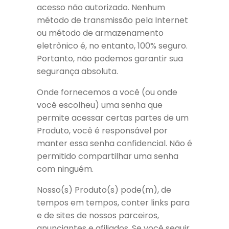
acesso não autorizado. Nenhum
método de transmissão pela Internet
ou método de armazenamento
eletrônico é, no entanto, 100% seguro.
Portanto, não podemos garantir sua
segurança absoluta.
Onde fornecemos a você (ou onde
você escolheu) uma senha que
permite acessar certas partes de um
Produto, você é responsável por
manter essa senha confidencial. Não é
permitido compartilhar uma senha
com ninguém.
Nosso(s) Produto(s) pode(m), de
tempos em tempos, conter links para
e de sites de nossos parceiros,
anunciantes e afiliados. Se você seguir