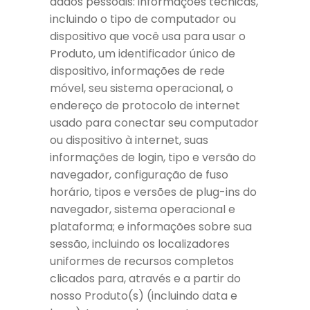
dados pessoais: informações técnicas,
incluindo o tipo de computador ou
dispositivo que você usa para usar o
Produto, um identificador único de
dispositivo, informações de rede
móvel, seu sistema operacional, o
endereço de protocolo de internet
usado para conectar seu computador
ou dispositivo à internet, suas
informações de login, tipo e versão do
navegador, configuração de fuso
horário, tipos e versões de plug-ins do
navegador, sistema operacional e
plataforma; e informações sobre sua
sessão, incluindo os localizadores
uniformes de recursos completos
clicados para, através e a partir do
nosso Produto(s) (incluindo data e