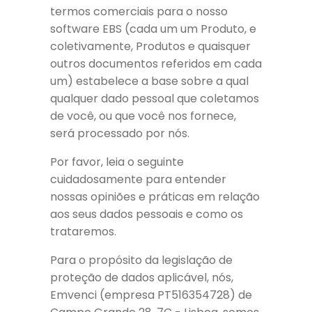
termos comerciais para o nosso
software EBS (cada um um Produto, e
coletivamente, Produtos e quaisquer
outros documentos referidos em cada
um) estabelece a base sobre a qual
qualquer dado pessoal que coletamos
de você, ou que você nos fornece,
será processado por nós.
Por favor, leia o seguinte
cuidadosamente para entender
nossas opiniões e práticas em relação
aos seus dados pessoais e como os
trataremos.
Para o propósito da legislação de
proteção de dados aplicável, nós,
Emvenci (empresa PT516354728) de