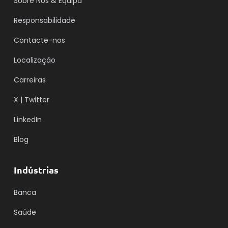
Sobre Nós & Equipa
Responsabilidade
Contacte-nos
Localização
Carreiras
X | Twitter
LinkedIn
Blog
Indústrias
Banca
Saúde