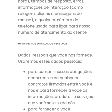
hora), tempos de resposta, erros,
informações de interação (como
rolagem, cliques e passagens de
mouse), e qualquer número de
telefone usado para ligar para nosso
número de atendimento ao cliente.
USOS FEITOS DOS DADOS PESSOAIS
Dados Pessoais que você nos fornece.
Usaremos esses dados pessoais:
para cumprir nossas obrigações
decorrentes de quaisquer
contratos firmados entre você e
nós e para fornecer a você as
informações, produtos e serviços
que você solicita de nós;
para fornecer a você