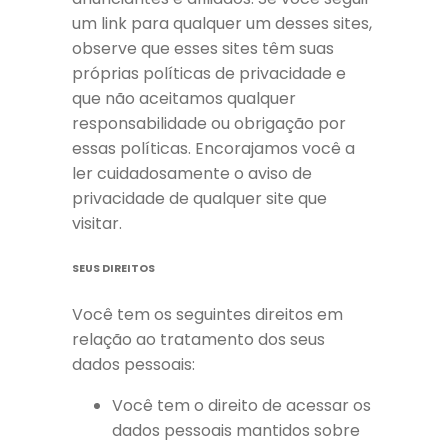
um link para qualquer um desses sites,
observe que esses sites têm suas
próprias políticas de privacidade e
que não aceitamos qualquer
responsabilidade ou obrigação por
essas políticas. Encorajamos você a
ler cuidadosamente o aviso de
privacidade de qualquer site que
visitar.
SEUS DIREITOS
Você tem os seguintes direitos em
relação ao tratamento dos seus
dados pessoais:
Você tem o direito de acessar os
dados pessoais mantidos sobre