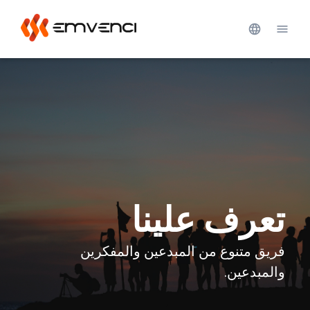
تعرف علينا
فريق متنوع من المبدعين والمفكرين
والمبدعين.