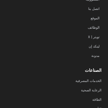
اتصل بنا
الموقع
الوظائف
X | تويتر
لينكد إن
مدونة
الصناعات
الخدمات المصرفية
الرعاية الصحية
الطاقة